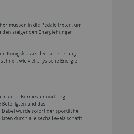
her müssen in die Pedale treten, um
die den steigenden Energiehunger
uten Königsklasse: der Generierung
schnell, wie viel physische Energie in
ich Ralph Burmester und Jörg
 Beteiligten und das
 Dabei wurde sofort der sportliche
sten durch alle sechs Levels schafft.