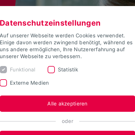
Datenschutzeinstellungen
Auf unserer Webseite werden Cookies verwendet.
Einige davon werden zwingend benötigt, während es
uns andere ermöglichen, Ihre Nutzererfahrung auf
unserer Webseite zu verbessern.
Funktional
Statistik
Externe Medien
Alle akzeptieren
oder