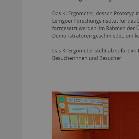
Das KI-Ergometer, dessen Prototyp im
Lemgoer Forschungsinstitut für das 
fortgesetzt werden: Im Rahmen der 
Demonstratoren geschmiedet, um kom
Das KI-Ergometer steht ab sofort im
Besucherinnen und Besucher!