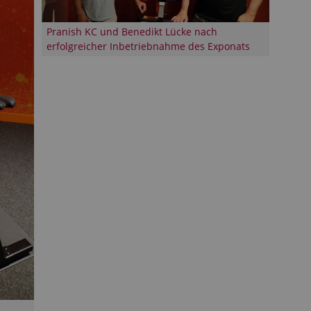
Pranish KC und Benedikt Lücke nach
erfolgreicher Inbetriebnahme des Exponats