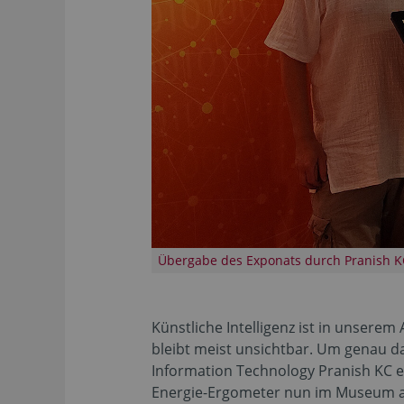
Übergabe des Exponats durch Pranish 
Künstliche Intelligenz ist in unsere
bleibt meist unsichtbar. Um genau da
Information Technology Pranish KC e
Energie-Ergometer nun im Museum a