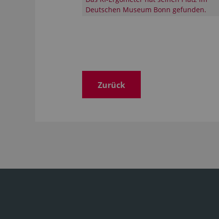
Deutschen Museum Bonn gefunden.
Zurück