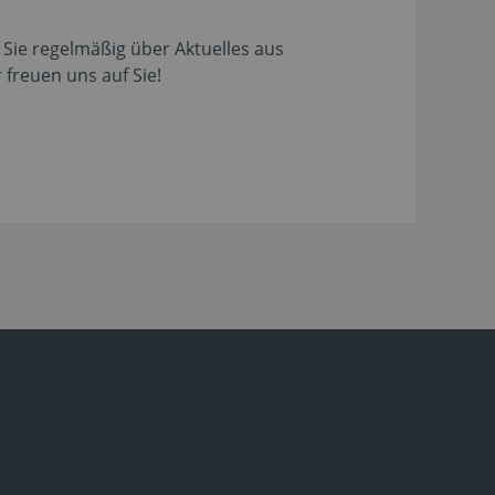
r Sie regelmäßig über Aktuelles aus
freuen uns auf Sie!