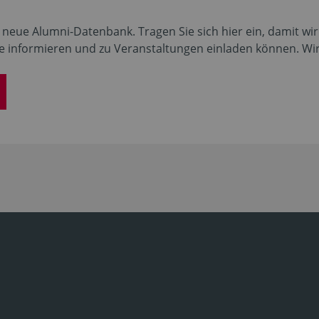
ie neue Alumni-Datenbank. Tragen Sie sich hier ein, damit wi
informieren und zu Veranstaltungen einladen können. Wir 