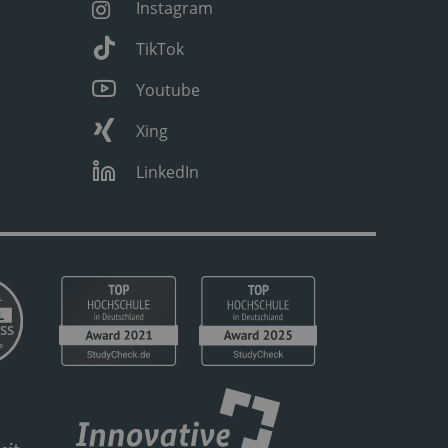
Instagram
TikTok
Youtube
Xing
LinkedIn