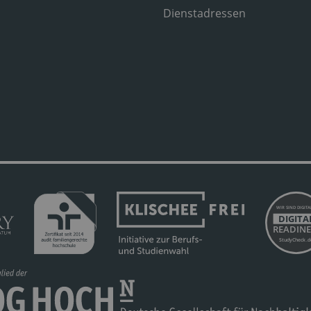
Dienstadressen