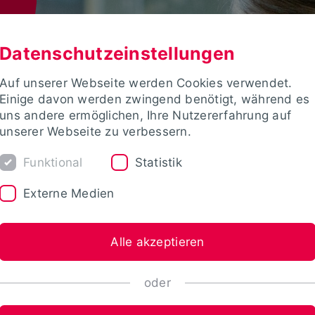
Datenschutzeinstellungen
Auf unserer Webseite werden Cookies verwendet.
Einige davon werden zwingend benötigt, während es
uns andere ermöglichen, Ihre Nutzererfahrung auf
unserer Webseite zu verbessern.
Funktional
Statistik
Externe Medien
Alle akzeptieren
oder