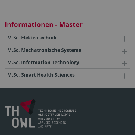
Informationen - Master
M.Sc. Elektrotechnik
M.Sc. Mechatronische Systeme
M.Sc. Information Technology
M.Sc. Smart Health Sciences