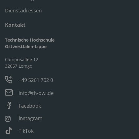
Dienstadressen
Kontakt
Technische Hochschule
Ostwestfalen-Lippe
Campusallee 12
32657 Lemgo
+49 5261 702 0
info@th-owl.de
Facebook
Instagram
TikTok