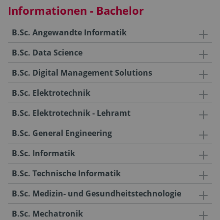
Informationen - Bachelor
B.Sc. Angewandte Informatik
B.Sc. Data Science
B.Sc. Digital Management Solutions
B.Sc. Elektrotechnik
B.Sc. Elektrotechnik - Lehramt
B.Sc. General Engineering
B.Sc. Informatik
B.Sc. Technische Informatik
B.Sc. Medizin- und Gesundheitstechnologie
B.Sc. Mechatronik