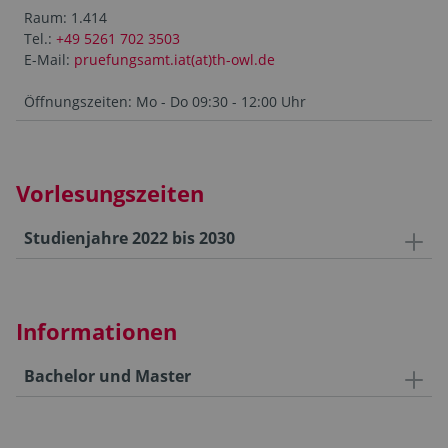
Raum: 1.414
Tel.:
+49 5261 702 3503
E-Mail:
pruefungsamt.iat(at)th-owl.de
Öffnungszeiten: Mo - Do 09:30 - 12:00 Uhr
Vorlesungszeiten
Studienjahre 2022 bis 2030
Informationen
Bachelor und Master