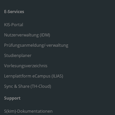
E-Services
KIS-Portal
Nutzerverwaltung (IDM)
Prüfungsanmeldung/-verwaltung
Studienplaner
Vorlesungsverzeichnis
Lernplattform eCampus (ILIAS)
Sync & Share (TH-Cloud)
Support
S(kim)-Dokumentationen