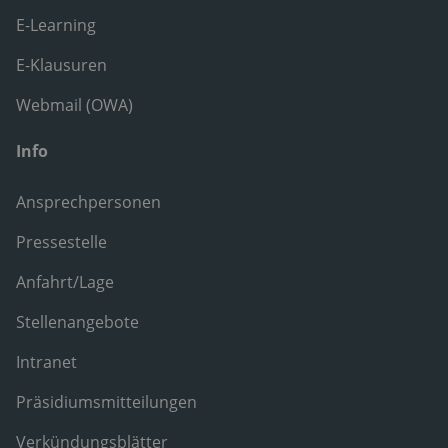
E-Learning
E-Klausuren
Webmail (OWA)
Info
Ansprechpersonen
Pressestelle
Anfahrt/Lage
Stellenangebote
Intranet
Präsidiumsmitteilungen
Verkündungsblätter