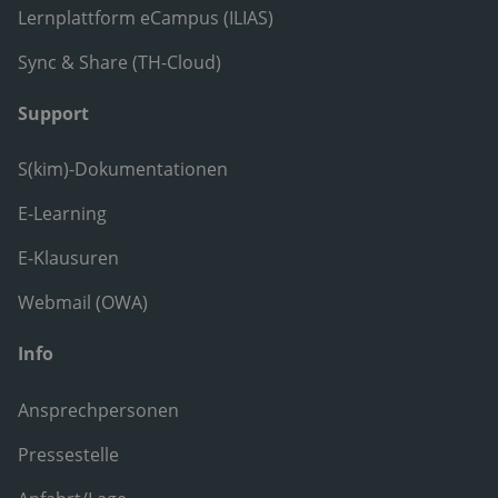
Lernplattform eCampus (ILIAS)
Sync & Share (TH-Cloud)
Support
S(kim)-Dokumentationen
E-Learning
E-Klausuren
Webmail (OWA)
Info
Ansprechpersonen
Pressestelle