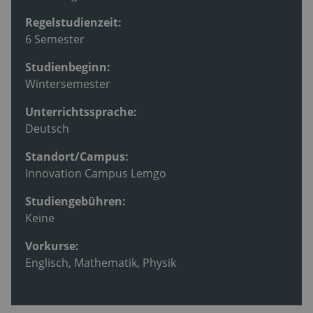
Regelstudienzeit:
6 Semester
Studienbeginn:
Wintersemester
Unterrichtssprache:
Deutsch
Standort/Campus:
Innovation Campus Lemgo
Studiengebühren:
Keine
Vorkurse:
Englisch, Mathematik, Physik