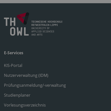
E-Services
KIS-Portal
Nutzerverwaltung (IDM)
Prüfungsanmeldung/-verwaltung
Studienplaner
Vorlesungsverzeichnis