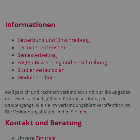
Informationen
Bewerbung und Einschreibung
Termine und Fristen
Semesterbeitrag
FAQ zu Bewerbung und Einschreibung
Studienverlaufsplan
Modulhandbuch
Maßgeblich und rechtlich verbindlich sind nur die Angaben
der jeweils aktuell gültigen Prüfungsordnung des
Studiengangs, wie sie im Verkündungsblatt veröffentlich ist.
Die Verkündungsblätter finden Sie
hier
.
Kontakt und Beratung
Unsere
Zentrale