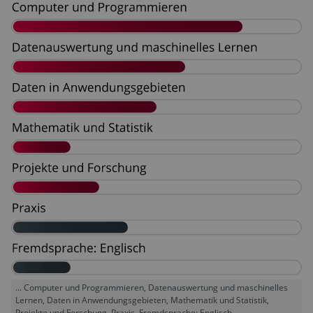
... Computer und Programmieren, Datenauswertung und maschinelles
Lernen, Daten in Anwendungsgebieten, Mathematik und Statistik,
Projekte und Forschung, Praxis, Fremdsprache: Englisch