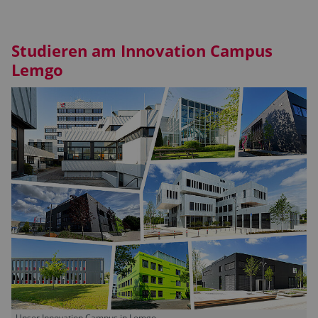
Studieren am Innovation Campus
Lemgo
Unser Innovation Campus in Lemgo