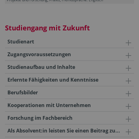
Studiengang mit Zukunft
Studienart
Zugangsvoraussetzungen
Studienaufbau und Inhalte
Erlernte Fähigkeiten und Kenntnisse
Berufsbilder
Kooperationen mit Unternehmen
Forschung im Fachbereich
Als Absolvent:in leisten Sie einen Beitrag zu...