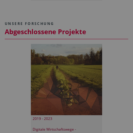
UNSERE FORSCHUNG
Abgeschlossene Projekte
2019 - 2023
Digitale Wirtschaftswege -