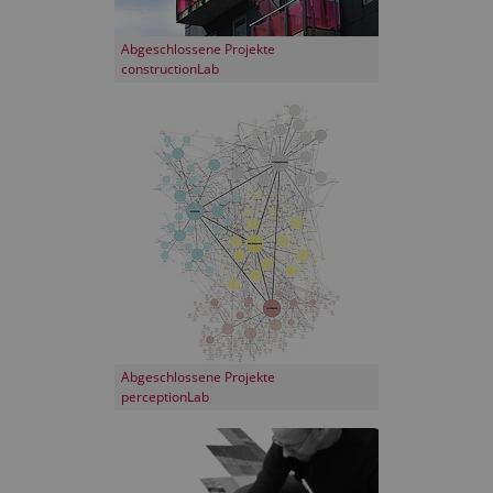
Abgeschlossene Projekte
constructionLab
Abgeschlossene Projekte
perceptionLab