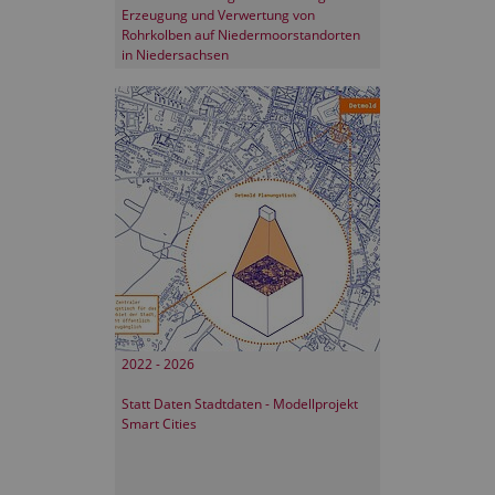
Erzeugung und Verwertung von
Rohrkolben auf Niedermoorstandorten
in Niedersachsen
2022 - 2026
Statt Daten Stadtdaten - Modellprojekt
Smart Cities