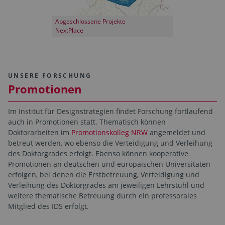
Abgeschlossene Projekte
NextPlace
UNSERE FORSCHUNG
Promotionen
Im Institut für Designstrategien findet Forschung fortlaufend
auch in Promotionen statt. Thematisch können
Doktorarbeiten im
Promotionskolleg NRW
angemeldet und
betreut werden, wo ebenso die Verteidigung und Verleihung
des Doktorgrades erfolgt. Ebenso können kooperative
Promotionen an deutschen und europäischen Universitäten
erfolgen, bei denen die Erstbetreuung, Verteidigung und
Verleihung des Doktorgrades am jeweiligen Lehrstuhl und
weitere thematische Betreuung durch ein professorales
Mitglied des IDS erfolgt.