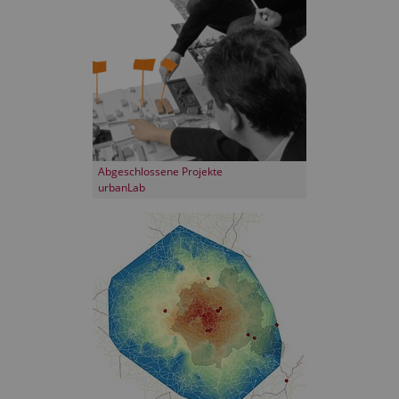
Abgeschlossene Projekte
urbanLab