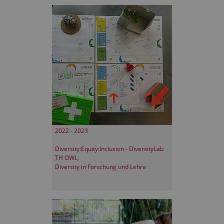
2022 - 2023
Diversity:Equity:Inclusion - DiversityLab
TH OWL,
Diversity in Forschung und Lehre