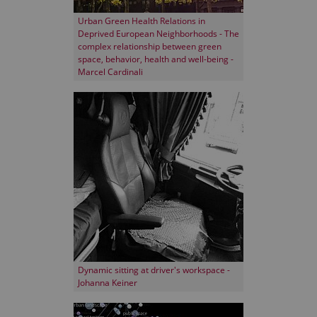
Urban Green Health Relations in
Deprived European Neighborhoods - The
complex relationship between green
space, behavior, health and well-being -
Marcel Cardinali
Dynamic sitting at driver's workspace -
Johanna Keiner