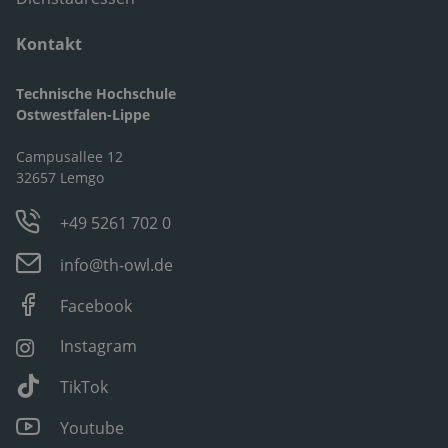
Kontakt
Technische Hochschule
Ostwestfalen-Lippe
Campusallee 12
32657 Lemgo
+49 5261 702 0
info@th-owl.de
Facebook
Instagram
TikTok
Youtube