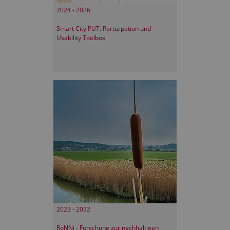
2024 - 2026
Smart City PUT: Partizipation und
Usability Toolbox
2023 - 2032
RoNNi - Forschung zur nachhaltigen