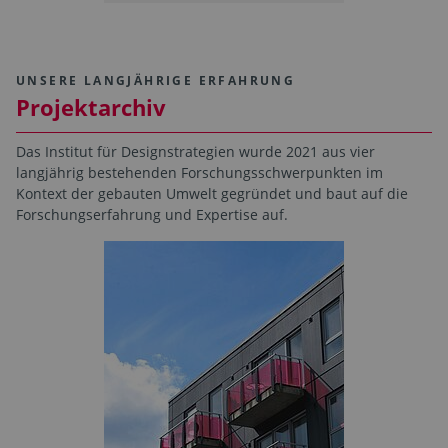
UNSERE LANGJÄHRIGE ERFAHRUNG
Projektarchiv
Das Institut für Designstrategien wurde 2021 aus vier
langjährig bestehenden Forschungsschwerpunkten im
Kontext der gebauten Umwelt gegründet und baut auf die
Forschungserfahrung und Expertise auf.