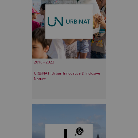
2018 - 2023
URBiNAT: Urban Innovative & Inclusive
Nature