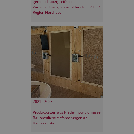
gemeindeübergreifendes
Wirtschaftswegekonzept für die LEADER
Region Nordlippe
2021 - 2023
Produktketten aus Niedermoorbiomasse
Baurechtliche Anforderungen an
Bauprodukte