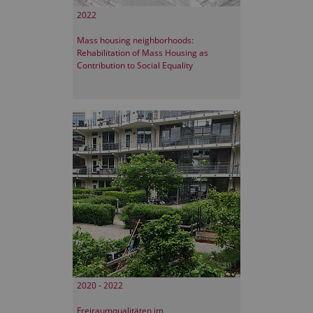
2022
Mass housing neighborhoods:
Rehabilitation of Mass Housing as
Contribution to Social Equality
2020 - 2022
Freiraumqualitäten im