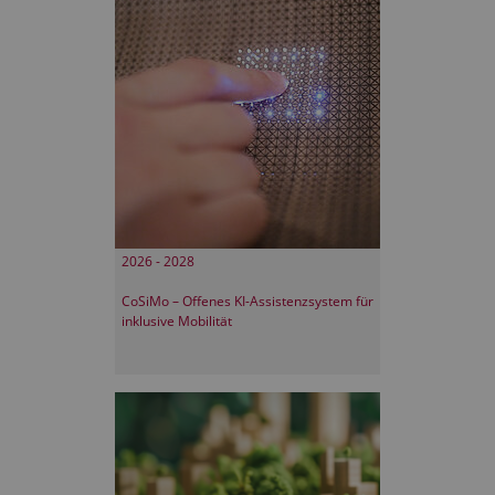
2026 - 2028
CoSiMo – Offenes KI-Assistenzsystem für
inklusive Mobilität