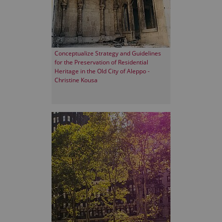
Conceptualize Strategy and Guidelines
for the Preservation of Residential
Heritage in the Old City of Aleppo -
Christine Kousa