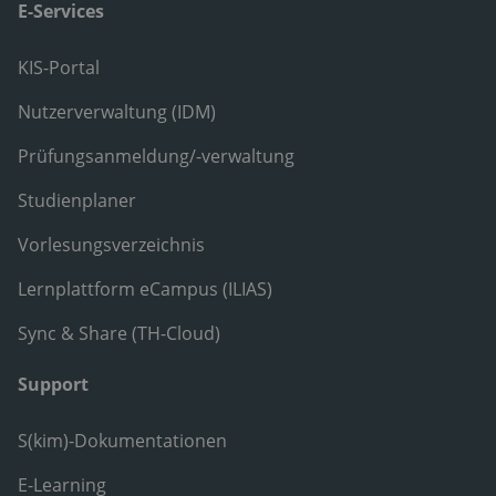
E-Services
KIS-Portal
Nutzerverwaltung (IDM)
Prüfungsanmeldung/-verwaltung
Studienplaner
Vorlesungsverzeichnis
Lernplattform eCampus (ILIAS)
Sync & Share (TH-Cloud)
Support
S(kim)-Dokumentationen
E-Learning