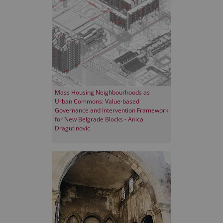
Mass Housing Neighbourhoods as
Urban Commons: Value-based
Governance and Intervention Framework
for New Belgrade Blocks - Anica
Dragutinovic