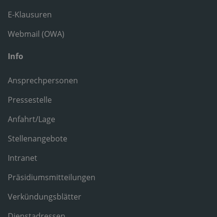
E-Klausuren
Webmail (OWA)
Info
Ansprechpersonen
Pressestelle
Anfahrt/Lage
Stellenangebote
Intranet
Präsidiumsmitteilungen
Verkündungsblätter
Dienstadressen