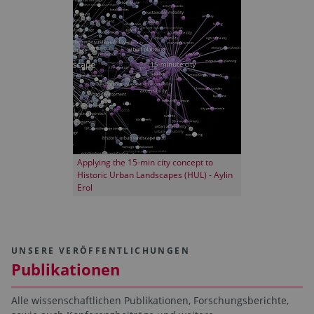
Applying the 15-min city concept to
Historic Urban Landscapes (HUL) - Aylin
Erol
UNSERE VERÖFFENTLICHUNGEN
Publikationen
Alle wissenschaftlichen Publikationen, Forschungsberichte,