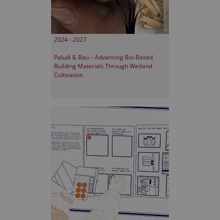
2024 - 2027
Paludi & Bau – Advancing Bio-Based
Building Materials Through Wetland
Cultivation