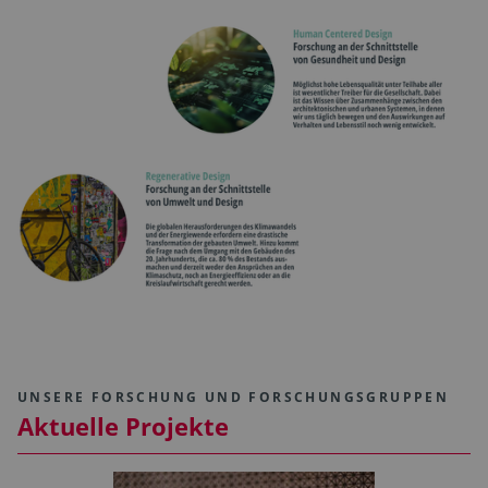
UNSERE FORSCHUNG UND FORSCHUNGSGRUPPEN
Aktuelle Projekte