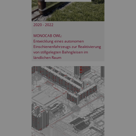
2020 - 2022
MONOCAB OWL:
Entwicklung eines autonomen
Einschienenfahrzeugs zur Reaktivierung
von stillgelegten Bahngleisen im
ländlichen Raum