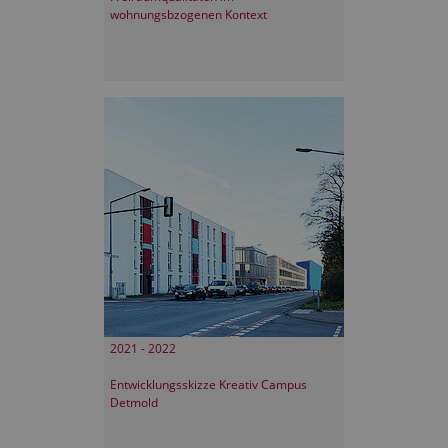
wohnungsbzogenen Kontext
2021 - 2022
Entwicklungsskizze Kreativ Campus
Detmold