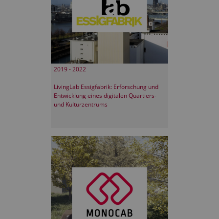
2019 - 2022
LivingLab Essigfabrik: Erforschung und
Entwicklung eines digitalen Quartiers-
und Kulturzentrums