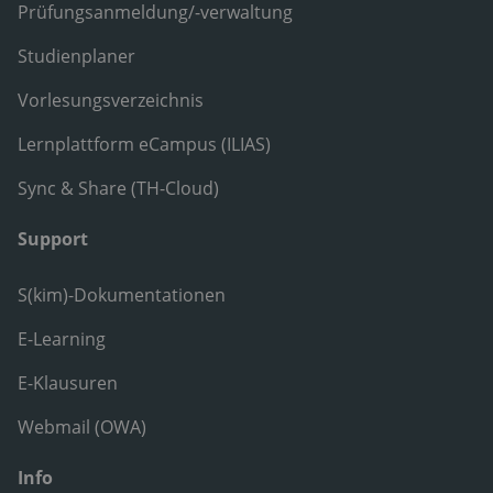
Prüfungsanmeldung/-verwaltung
Studienplaner
Vorlesungsverzeichnis
Lernplattform eCampus (ILIAS)
Sync & Share (TH-Cloud)
Support
S(kim)-Dokumentationen
E-Learning
E-Klausuren
Webmail (OWA)
Info