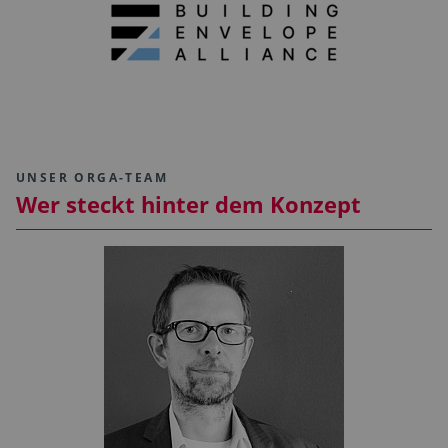
UNSER ORGA-TEAM
Wer steckt hinter dem Konzept