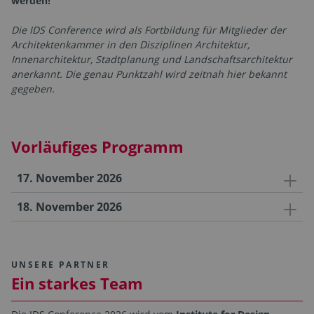
werden!
Die IDS Conference wird als Fortbildung für Mitglieder der
Architektenkammer in den Disziplinen Architektur,
Innenarchitektur, Stadtplanung und Landschaftsarchitektur
anerkannt. Die genau Punktzahl wird zeitnah hier bekannt
gegeben.
Vorläufiges Programm
17. November 2026
18. November 2026
UNSERE PARTNER
Ein starkes Team