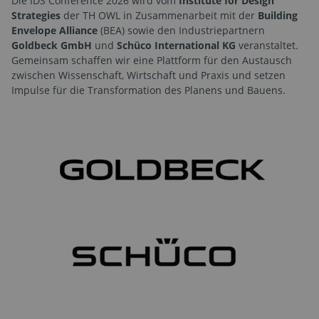
Die IDS Conference 2026 wird vom
Institute for Design
Strategies
der TH OWL in Zusammenarbeit mit der
Building
Envelope Alliance
(BEA) sowie den Industriepartnern
Goldbeck GmbH
und
Schüco International KG
veranstaltet.
Gemeinsam schaffen wir eine Plattform für den Austausch
zwischen Wissenschaft, Wirtschaft und Praxis und setzen
Impulse für die Transformation des Planens und Bauens.