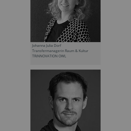
Johanna Julia Dorf
Transfermanagerin Raum & Kultur
TRiNNOVATION OWL