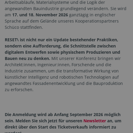
Arbeitsabläufe, Materialsysteme und die Logik der
angewandten Bauindustrie grundlegend verändern. Sie wird
am
17. und 18. November 2026
ganztägig in englischer
Sprache auf dem Gelände unseres Kooperationspartners
Schüco stattfinden.
RESET\ ist nicht nur ein Update bestehender Praktiken,
sondern eine Aufforderung, die Schnittstelle zwischen
digitalem Entwerfen sowie physischem Produzieren und
Bauen neu zu denken.
Mit unserer Konferenz bringen wir
Architekt:innen, Ingenieur:innen, Forschende und die
Industrie zusammen, um die transformative Wirkung von
künstlicher Intelligenz und robotischen Technologien auf
angewandtes Fassadenentwicklung und die Bauproduktion
zu erforschen.
Die Anmeldung wird ab Anfang September 2026 möglich
sein. Melden Sie sich jetzt für unseren
Newsletter
an, um
direkt über den Start des Ticketverkaufs informiert zu