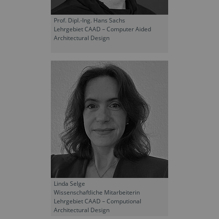
Prof. Dipl.-Ing. Hans Sachs
Lehrgebiet CAAD – Computer Aided
Architectural Design
Linda Selge
Wissenschaftliche Mitarbeiterin
Lehrgebiet CAAD – Computional
Architectural Design