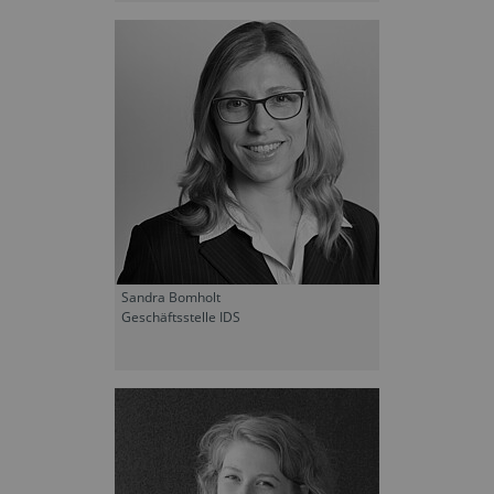
Sandra Bomholt
Geschäftsstelle IDS