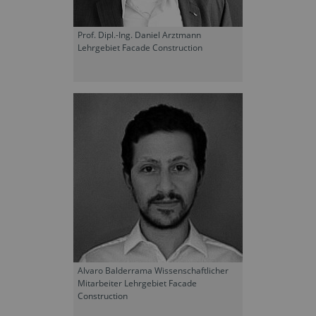
Prof. Dipl.-Ing. Daniel Arztmann
Lehrgebiet Facade Construction
Alvaro Balderrama Wissenschaftlicher
Mitarbeiter Lehrgebiet Facade
Construction