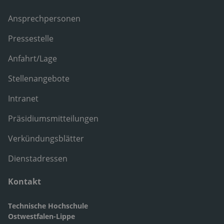
Ansprechpersonen
Pressestelle
Anfahrt/Lage
Stellenangebote
Intranet
Präsidiumsmitteilungen
Verkündungsblätter
Dienstadressen
Kontakt
Technische Hochschule
Ostwestfalen-Lippe