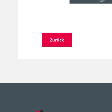
Zurück