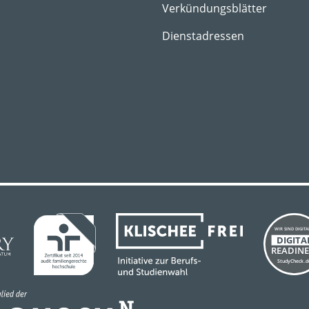
Verkündungsblätter
Dienstadressen