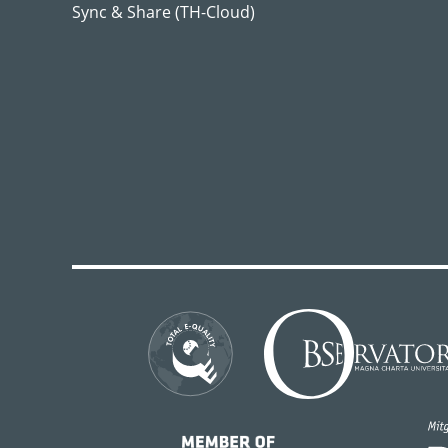
Sync & Share (TH-Cloud)