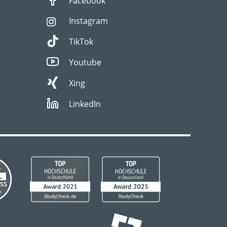
Facebook
Instagram
TikTok
Youtube
Xing
LinkedIn