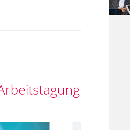
Arbeitstagung