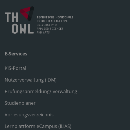
E-Services
KIS-Portal
Nutzerverwaltung (IDM)
Prüfungsanmeldung/-verwaltung
Studienplaner
Vorlesungsverzeichnis
Lernplattform eCampus (ILIAS)