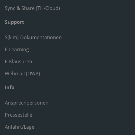
Sync & Share (TH-Cloud)
Support
S(kim)-Dokumentationen
E-Learning
E-Klausuren
Webmail (OWA)
Info
Ansprechpersonen
Pressestelle
Anfahrt/Lage