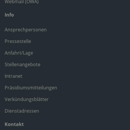
Webmail (OWA)
Info
Ansprechpersonen
Pressestelle
Anfahrt/Lage
Stellenangebote
Intranet
Präsidiumsmitteilungen
Verkündungsblätter
Dienstadressen
Kontakt