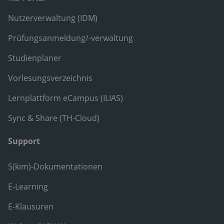
Nutzerverwaltung (IDM)
Prüfungsanmeldung/-verwaltung
Studienplaner
Vorlesungsverzeichnis
Lernplattform eCampus (ILIAS)
Sync & Share (TH-Cloud)
Support
S(kim)-Dokumentationen
E-Learning
E-Klausuren