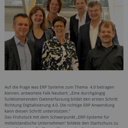
Auf die Frage was ERP Systeme zum Thema 4.0 betragen
können, antwortete Falk Neubert: „Eine durchgängig
funktionierenden Datenerfassung bildet den ersten Schritt
Richtung Digitalisierung 4.0. Die richtige ERP Anwendung
kann diesen Schritt unterstützen.“
Das Frühstück mit dem Schwerpunkt „ERP-Systeme für
mittelständische Unternehmen“ bildete den Startschuss zu