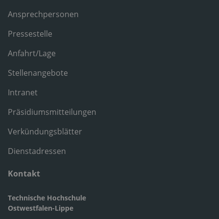
Ansprechpersonen
Pressestelle
Anfahrt/Lage
Stellenangebote
Intranet
Präsidiumsmitteilungen
Verkündungsblätter
Dienstadressen
Kontakt
Technische Hochschule
Ostwestfalen-Lippe