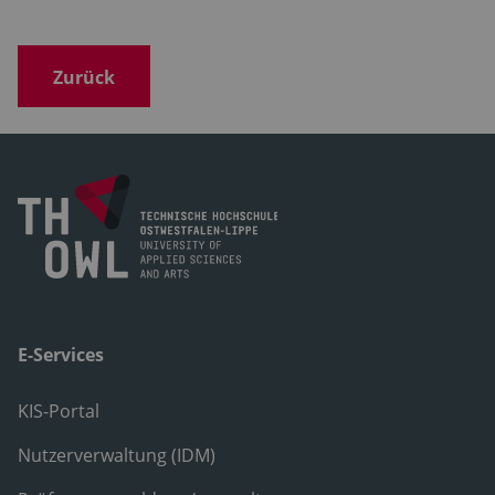
Zurück
E-Services
KIS-Portal
Nutzerverwaltung (IDM)