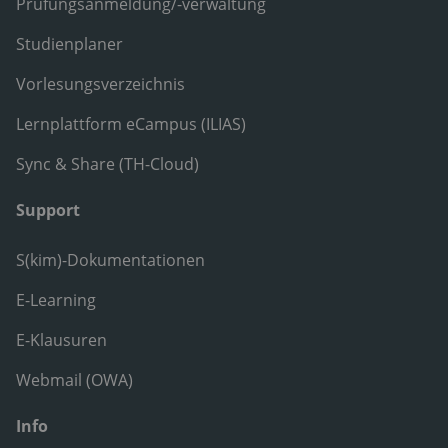
Prüfungsanmeldung/-verwaltung
Studienplaner
Vorlesungsverzeichnis
Lernplattform eCampus (ILIAS)
Sync & Share (TH-Cloud)
Support
S(kim)-Dokumentationen
E-Learning
E-Klausuren
Webmail (OWA)
Info