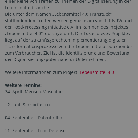
einer Reihe von Treffen zu Themen der Digitalisierung in der
Lebensmittelbranche.
Die unter dem Namen „Lebensmittel 4.0 Frühstück“
stattfindenden Treffen werden gemeinsam vom ILT.NRW und
der Food-Processing Initiative e.V. im Rahmen des Projektes
„Lebensmittel 4.0“ durchgeführt. Der Fokus dieses Projektes
liegt auf der zukunftsgerechten Implementierung digitaler
Transformationsprozesse von der Lebensmittelproduktion bis
zum Verbraucher. Ziel ist die Identifizierung und Bewertung
der Digitalisierungspotenziale für Unternehmen.
Weitere Informationen zum Projekt:
Lebensmittel 4.0
Weitere Termine:
24. April: Mensch-Maschine
12. Juni: Sensorfusion
04. September: Datenbrillen
11. September: Food Defense