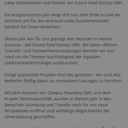
Liebe Partnerinnen und Partner der Future Food Factory OWL,
ein ereignisreiches Jahr neigt sich nun dem Ende zu und wir
möchten uns für die vertrauensvolle Zusammenarbeit
herzlich bei Ihnen bedanken.
Dieses Jahr war für uns geprägt vom Neustart in neuem
Zuhause - der Future Food Factory OWL. Bei vielen offenen
Transfer- und Netzwerkveranstaltungen konnten wir uns
rund um die Themen Nachhaltigkeit der digitalen
Lebensmitteltechnologie austauschen.
Einige spannende Projekte sind neu gestartet – wir sind also
weiterhin fleißig dabei, an innovativen Lösungen zu forschen.
Mit dem Neustart der Campus Foundery OWL und dem
Projekt TRInnovationOWL wurden in diesem Jahr in den
Bereichen Gründung und Transfer auch für uns neue
Perspektiven eröffnet und vielfältige Möglichkeiten der
Unterstützung geschaffen.