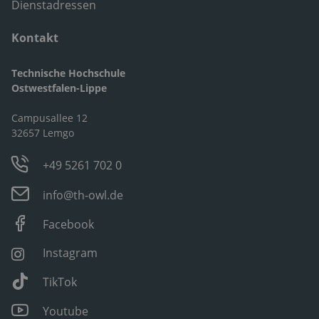
Dienstadressen
Kontakt
Technische Hochschule
Ostwestfalen-Lippe
Campusallee 12
32657 Lemgo
+49 5261 702 0
info@th-owl.de
Facebook
Instagram
TikTok
Youtube