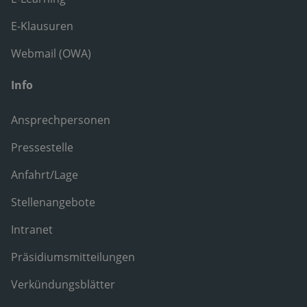
E-Klausuren
Webmail (OWA)
Info
Ansprechpersonen
Pressestelle
Anfahrt/Lage
Stellenangebote
Intranet
Präsidiumsmitteilungen
Verkündungsblätter