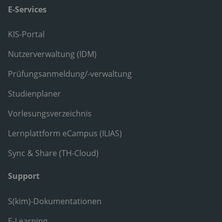
E-Services
KIS-Portal
Nutzerverwaltung (IDM)
Prüfungsanmeldung/-verwaltung
Studienplaner
Vorlesungsverzeichnis
Lernplattform eCampus (ILIAS)
Sync & Share (TH-Cloud)
Support
S(kim)-Dokumentationen
E-Learning