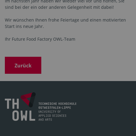
Im nächsten Jahr haben wir wieder viel vor und hoffen, Sie
sind bei der ein oder anderen Gelegenheit mit dabei!
Wir wünschen Ihnen frohe Feiertage und einen motivierten
Start ins neue Jahr.
Ihr Future Food Factory OWL-Team
Zurück