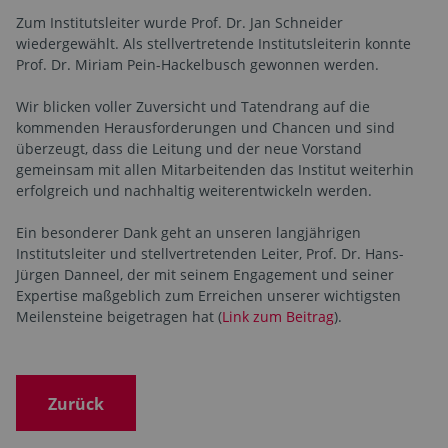
Zum Institutsleiter wurde Prof. Dr. Jan Schneider
wiedergewählt. Als stellvertretende Institutsleiterin konnte
Prof. Dr. Miriam Pein-Hackelbusch gewonnen werden.
Wir blicken voller Zuversicht und Tatendrang auf die
kommenden Herausforderungen und Chancen und sind
überzeugt, dass die Leitung und der neue Vorstand
gemeinsam mit allen Mitarbeitenden das Institut weiterhin
erfolgreich und nachhaltig weiterentwickeln werden.
Ein besonderer Dank geht an unseren langjährigen
Institutsleiter und stellvertretenden Leiter, Prof. Dr. Hans-
Jürgen Danneel, der mit seinem Engagement und seiner
Expertise maßgeblich zum Erreichen unserer wichtigsten
Meilensteine beigetragen hat (
Link zum Beitrag
).
Zurück