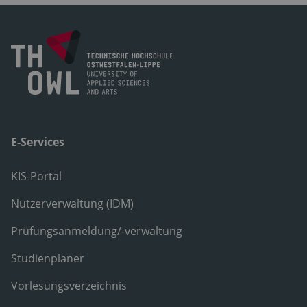
E-Services
KIS-Portal
Nutzerverwaltung (IDM)
Prüfungsanmeldung/-verwaltung
Studienplaner
Vorlesungsverzeichnis