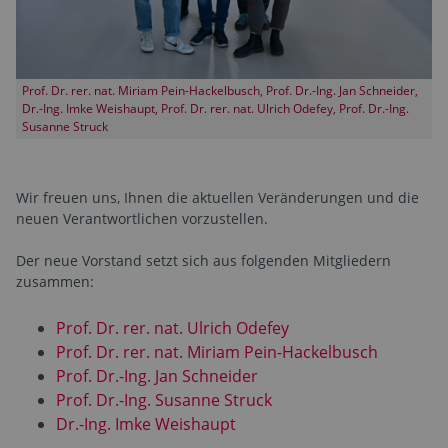
Prof. Dr. rer. nat. Miriam Pein-Hackelbusch, Prof. Dr.-Ing. Jan Schneider,
Dr.-Ing. Imke Weishaupt, Prof. Dr. rer. nat. Ulrich Odefey, Prof. Dr.-Ing.
Susanne Struck
Wir freuen uns, Ihnen die aktuellen Veränderungen und die
neuen Verantwortlichen vorzustellen.
Der neue Vorstand setzt sich aus folgenden Mitgliedern
zusammen:
Prof. Dr. rer. nat. Ulrich Odefey
Prof. Dr. rer. nat. Miriam Pein-Hackelbusch
Prof. Dr.-Ing. Jan Schneider
Prof. Dr.-Ing. Susanne Struck
Dr.-Ing. Imke Weishaupt