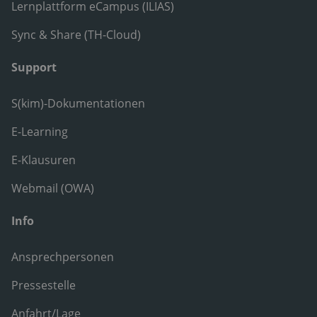
Lernplattform eCampus (ILIAS)
Sync & Share (TH-Cloud)
Support
S(kim)-Dokumentationen
E-Learning
E-Klausuren
Webmail (OWA)
Info
Ansprechpersonen
Pressestelle
Anfahrt/Lage