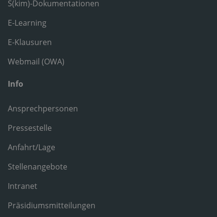
S(kim)-Dokumentationen
E-Learning
E-Klausuren
Webmail (OWA)
Info
Ansprechpersonen
Pressestelle
Anfahrt/Lage
Stellenangebote
Intranet
Präsidiumsmitteilungen