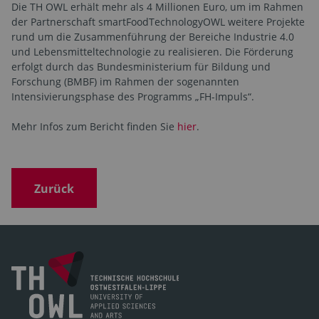
Die TH OWL erhält mehr als 4 Millionen Euro, um im Rahmen
der Partnerschaft smartFoodTechnologyOWL weitere Projekte
rund um die Zusammenführung der Bereiche Industrie 4.0
und Lebensmitteltechnologie zu realisieren. Die Förderung
erfolgt durch das Bundesministerium für Bildung und
Forschung (BMBF) im Rahmen der sogenannten
Intensivierungsphase des Programms „FH-Impuls“.
Mehr Infos zum Bericht finden Sie
hier
.
Zurück