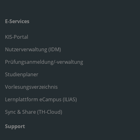
E-Services
KIS-Portal
Nutzerverwaltung (IDM)
Prüfungsanmeldung/-verwaltung
Studienplaner
Vorlesungsverzeichnis
Lernplattform eCampus (ILIAS)
Sync & Share (TH-Cloud)
Support