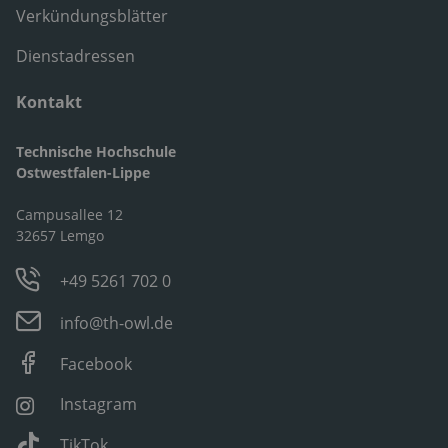
Verkündungsblätter
Dienstadressen
Kontakt
Technische Hochschule
Ostwestfalen-Lippe
Campusallee 12
32657 Lemgo
+49 5261 702 0
info@th-owl.de
Facebook
Instagram
TikTok