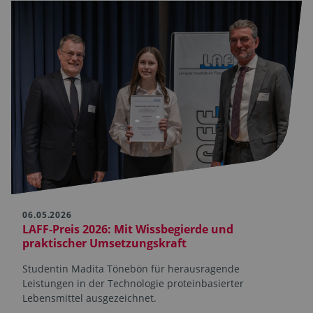
06.05.2026
LAFF-Preis 2026: Mit Wissbegierde und
praktischer Umsetzungskraft
Studentin Madita Tönebön für herausragende
Leistungen in der Technologie proteinbasierter
Lebensmittel ausgezeichnet.