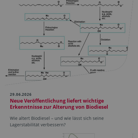
29.06.2026
Neue Veröffentlichung liefert wichtige
Erkenntnisse zur Alterung von Biodiesel
Wie altert Biodiesel – und wie lässt sich seine
Lagerstabilität verbessern?