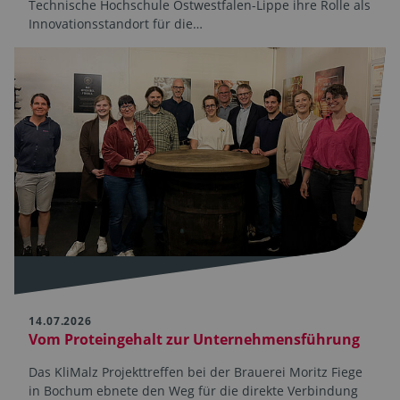
Technische Hochschule Ostwestfalen-Lippe ihre Rolle als
Innovationsstandort für die…
14.07.2026
Vom Proteingehalt zur Unternehmensführung
Das KliMalz Projekttreffen bei der Brauerei Moritz Fiege
in Bochum ebnete den Weg für die direkte Verbindung