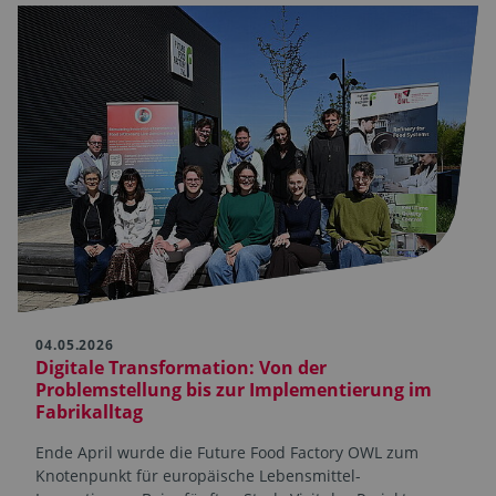
04.05.2026
Digitale Transformation: Von der
Problemstellung bis zur Implementierung im
Fabrikalltag
Ende April wurde die Future Food Factory OWL zum
Knotenpunkt für europäische Lebensmittel-