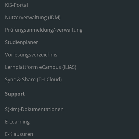
KIS-Portal
Nutzerverwaltung (IDM)
Prüfungsanmeldung/-verwaltung
Studienplaner
Vorlesungsverzeichnis
Lernplattform eCampus (ILIAS)
Sync & Share (TH-Cloud)
Support
S(kim)-Dokumentationen
E-Learning
E-Klausuren