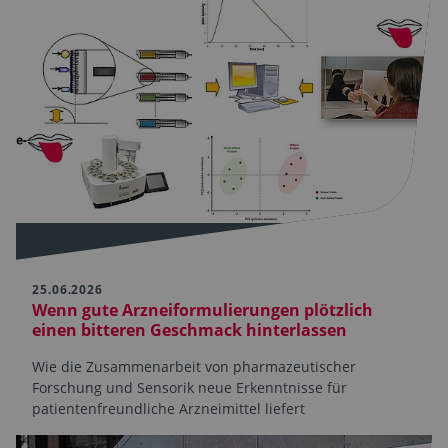
25.06.2026
Wenn gute Arzneiformulierungen plötzlich
einen bitteren Geschmack hinterlassen
Wie die Zusammenarbeit von pharmazeutischer
Forschung und Sensorik neue Erkenntnisse für
patientenfreundliche Arzneimittel liefert