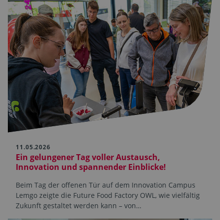
11.05.2026
Ein gelungener Tag voller Austausch,
Innovation und spannender Einblicke!
Beim Tag der offenen Tür auf dem Innovation Campus
Lemgo zeigte die Future Food Factory OWL, wie vielfältig
Zukunft gestaltet werden kann – von…