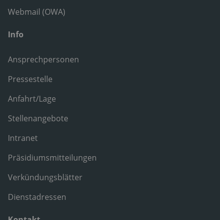
Webmail (OWA)
Info
Ansprechpersonen
Pressestelle
Anfahrt/Lage
Stellenangebote
Intranet
Präsidiumsmitteilungen
Verkündungsblätter
Dienstadressen
Kontakt