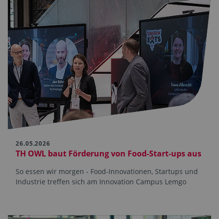
26.05.2026
TH OWL baut Förderung von Food-Start-ups aus
So essen wir morgen - Food-Innovationen, Startups und
Industrie treffen sich am Innovation Campus Lemgo