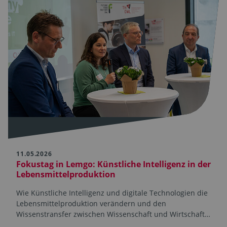
11.05.2026
Fokustag in Lemgo: Künstliche Intelligenz in der
Lebensmittelproduktion
Wie Künstliche Intelligenz und digitale Technologien die
Lebensmittelproduktion verändern und den
Wissenstransfer zwischen Wissenschaft und Wirtschaft…