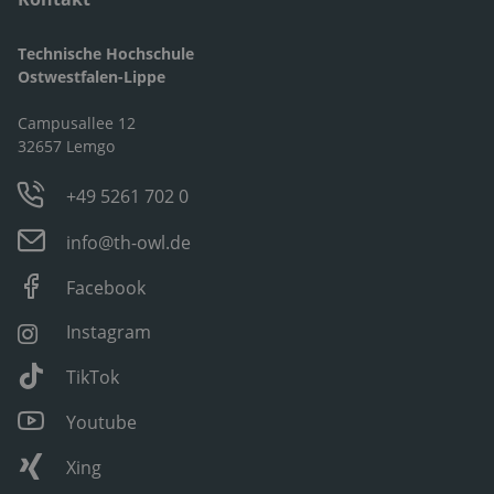
Technische Hochschule
Ostwestfalen-Lippe
Campusallee 12
32657 Lemgo
+49 5261 702 0
info@th-owl.de
Facebook
Instagram
TikTok
Youtube
Xing