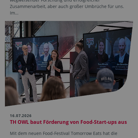
Zusammenarbeit, aber auch großer Umbrüche für uns.
Im…
16.07.2026
TH OWL baut Förderung von Food-Start-ups aus
Mit dem neuen Food-Festival Tomorrow Eats hat die