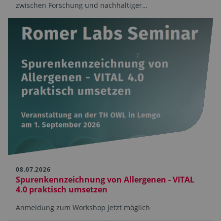
zwischen Forschung und nachhaltiger…
08.07.2026
Spurenkennzeichnung von Allergenen - VITAL
4.0 praktisch umsetzen
Anmeldung zum Workshop jetzt möglich