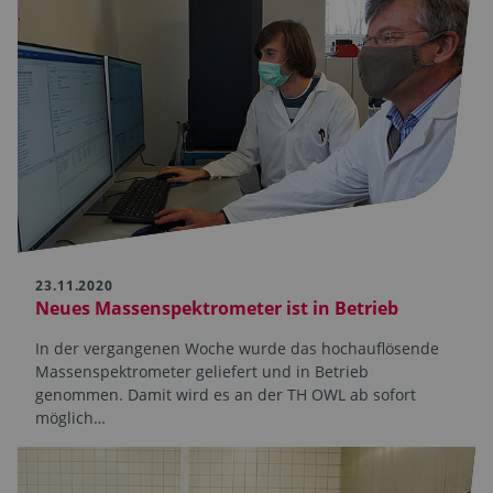
23.11.2020
Neues Massenspektrometer ist in Betrieb
In der vergangenen Woche wurde das hochauflösende
Massenspektrometer geliefert und in Betrieb
genommen. Damit wird es an der TH OWL ab sofort
möglich…