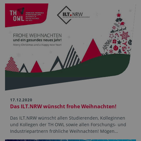
17.12.2020
Das ILT.NRW wünscht frohe Weihnachten!
Das ILT.NRW wünscht allen Studierenden, Kolleginnen
und Kollegen der TH OWL sowie allen Forschungs- und
Industriepartnern fröhliche Weihnachten! Mögen…