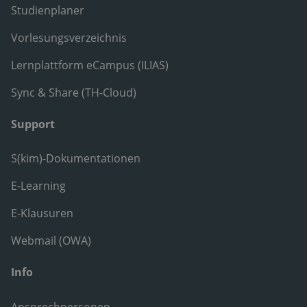
Studienplaner
Vorlesungsverzeichnis
Lernplattform eCampus (ILIAS)
Sync & Share (TH-Cloud)
Support
S(kim)-Dokumentationen
E-Learning
E-Klausuren
Webmail (OWA)
Info