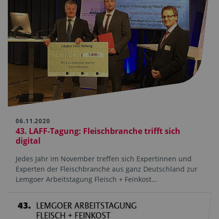
06.11.2020
43. LAFF-Tagung: Fleischbranche trifft sich
digital
Jedes Jahr im November treffen sich Expertinnen und
Experten der Fleischbranche aus ganz Deutschland zur
Lemgoer Arbeitstagung Fleisch + Feinkost…