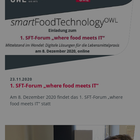
23.11.2020
1. SFT-Forum „where food meets IT“
Am 8. Dezember 2020 findet das 1. SFT-Forum „where
food meets IT“ statt