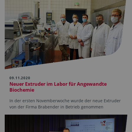
09.11.2020
Neuer Extruder im Labor für Angewandte
Biochemie
In der ersten Novemberwoche wurde der neue Extruder
von der Firma Brabender in Betrieb genommen