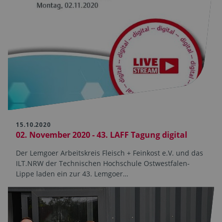
15.10.2020
02. November 2020 - 43. LAFF Tagung digital
Der Lemgoer Arbeitskreis Fleisch + Feinkost e.V. und das
ILT.NRW der Technischen Hochschule Ostwestfalen-
Lippe laden ein zur 43. Lemgoer…