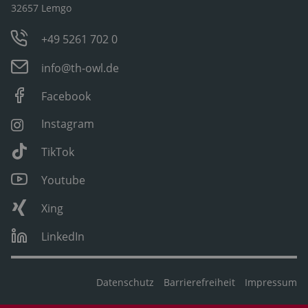
32657 Lemgo
+49 5261 702 0
info@th-owl.de
Facebook
Instagram
TikTok
Youtube
Xing
LinkedIn
Datenschutz
Barrierefreiheit
Impressum