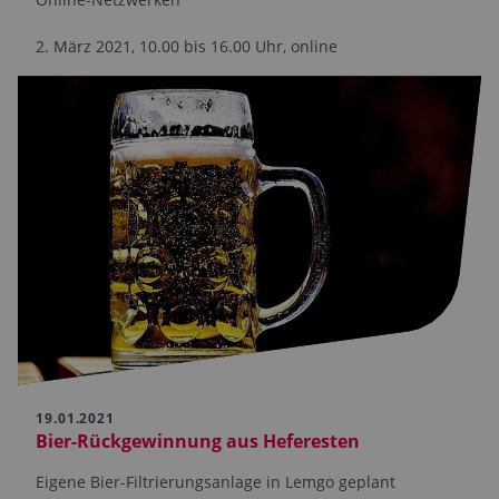
2. März 2021, 10.00 bis 16.00 Uhr, online
19.01.2021
Bier-Rückgewinnung aus Heferesten
Eigene Bier-Filtrierungsanlage in Lemgo geplant