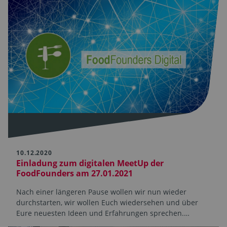
10.12.2020
Einladung zum digitalen MeetUp der
FoodFounders am 27.01.2021
Nach einer längeren Pause wollen wir nun wieder
durchstarten, wir wollen Euch wiedersehen und über
Eure neuesten Ideen und Erfahrungen sprechen.…