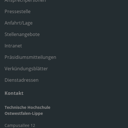
Ansprechpersonen
Pressestelle
Anfahrt/Lage
Stellenangebote
Intranet
Präsidiumsmitteilungen
Verkündungsblätter
Dienstadressen
Kontakt
Technische Hochschule
Ostwestfalen-Lippe
Campusallee 12