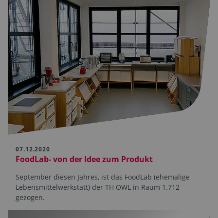
07.12.2020
FoodLab- von der Idee zum Produkt
September diesen Jahres, ist das FoodLab (ehemalige
Lebensmittelwerkstatt) der TH OWL in Raum 1.712
gezogen.