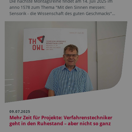
Die nächste Montagsreihe findet am 14. Juli 2025 im
anno 1578 zum Thema "Mit den Sinnen messen:
Sensorik - die Wissenschaft des guten Geschmacks"…
09.07.2025
Mehr Zeit für Projekte: Verfahrenstechniker
geht in den Ruhestand – aber nicht so ganz