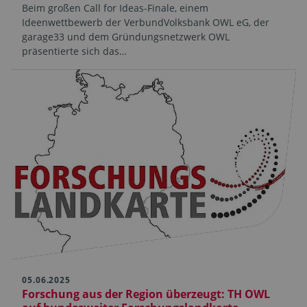
Beim großen Call for Ideas-Finale, einem
Ideenwettbewerb der VerbundVolksbank OWL eG, der
garage33 und dem Gründungsnetzwerk OWL
präsentierte sich das…
05.06.2025
Forschung aus der Region überzeugt: TH OWL