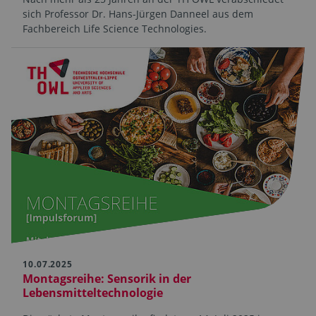
sich Professor Dr. Hans-Jürgen Danneel aus dem
Fachbereich Life Science Technologies.
10.07.2025
Montagsreihe: Sensorik in der
Lebensmitteltechnologie