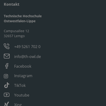
Kontakt
Technische Hochschule
Ostwestfalen-Lippe
Campusallee 12
32657 Lemgo
+49 5261 702 0
info@th-owl.de
Facebook
Instagram
TikTok
Youtube
Xing