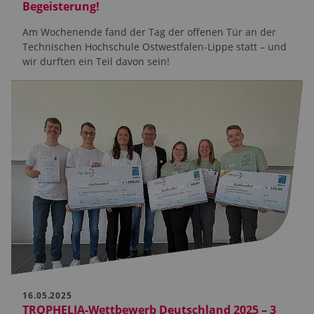
Begeisterung!
Am Wochenende fand der Tag der offenen Tür an der
Technischen Hochschule Ostwestfalen-Lippe statt – und
wir durften ein Teil davon sein!
16.05.2025
TROPHELIA-Wettbewerb Deutschland 2025 – 3