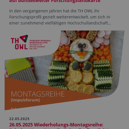
auf bundesweiter Forschungslandkarte
In den vergangenen Jahren hat die TH OWL ihr
Forschungsprofil gezielt weiterentwickelt, um sich in
einer zunehmend vielfältigen Hochschullandschaft…
22.05.2025
26.05.2025 Wiederholungs-Montagsreihe: