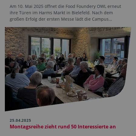
Am 10. Mai 2025 öffnet die Food Foundery OWL erneut
ihre Türen im Harms Markt in Bielefeld. Nach dem
großen Erfolg der ersten Messe lädt die Campus…
25.04.2025
Montagsreihe zieht rund 50 Interessierte an