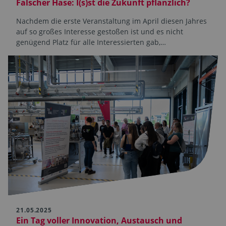
Falscher Hase: I(s)st die Zukunft pflanzlich?
Nachdem die erste Veranstaltung im April diesen Jahres
auf so großes Interesse gestoßen ist und es nicht
genügend Platz für alle Interessierten gab,…
21.05.2025
Ein Tag voller Innovation, Austausch und