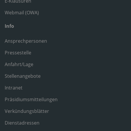
E-Klausuren
Webmail (OWA)
Info
Ansprechpersonen
Pressestelle
Anfahrt/Lage
Stellenangebote
Intranet
Präsidiumsmitteilungen
Verkündungsblätter
Dienstadressen