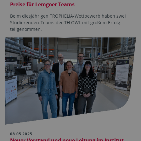
Preise für Lemgoer Teams
Beim diesjährigen TROPHELIA-Wettbewerb haben zwei
Studierenden-Teams der TH OWL mit großem Erfolg
teilgenommen.
08.05.2025
Neuer Vorstand und neue Leitung im Institut