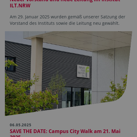
ILT.NRW
Am 29. Januar 2025 wurden gemäß unserer Satzung der
Vorstand des Instituts sowie die Leitung neu gewählt.
06.05.2025
SAVE THE DATE: Campus City Walk am 21. Mai