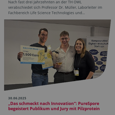
Nach fast drei Jahrzehnten an der TH OWL
verabschiedet sich Professor Dr. Müller, Laborleiter im
Fachbereich Life Science Technologies und…
30.06.2025
„Das schmeckt nach Innovation“: PureSpore
begeistert Publikum und Jury mit Pilzprotein