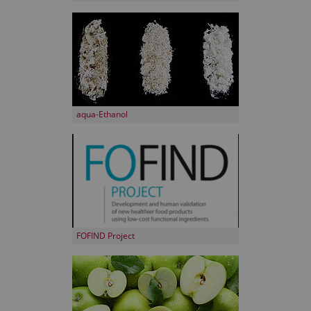
aqua-Ethanol
FOFIND Project