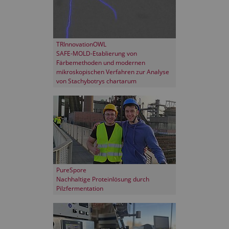
TRInnovationOWL
SAFE-MOLD-Etablierung von
Färbemethoden und modernen
mikroskopischen Verfahren zur Analyse
von Stachybotrys chartarum
PureSpore
Nachhaltige Proteinlösung durch
Pilzfermentation