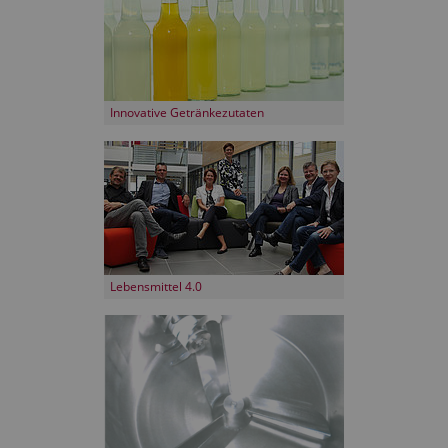
Innovative Getränkezutaten
Lebensmittel 4.0