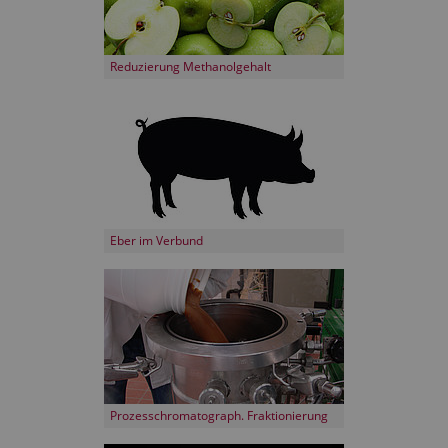
Reduzierung Methanolgehalt
Eber im Verbund
Prozesschromatograph. Fraktionierung