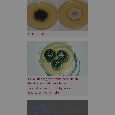
CRISPR-Cas9
Lokalisierung von Proteinen, die die
Produktion makrozyklischer
Trichothecene in Stachybotrys
chartarum vermitteln