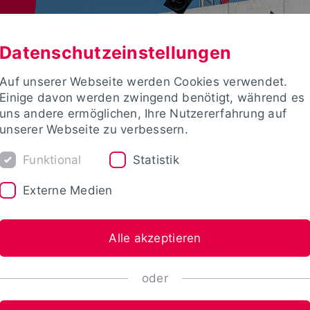
Datenschutzeinstellungen
Auf unserer Webseite werden Cookies verwendet.
Einige davon werden zwingend benötigt, während es
uns andere ermöglichen, Ihre Nutzererfahrung auf
unserer Webseite zu verbessern.
Funktional
Statistik
Externe Medien
Alle akzeptieren
oder