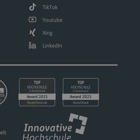
TikTok
Youtube
Xing
LinkedIn