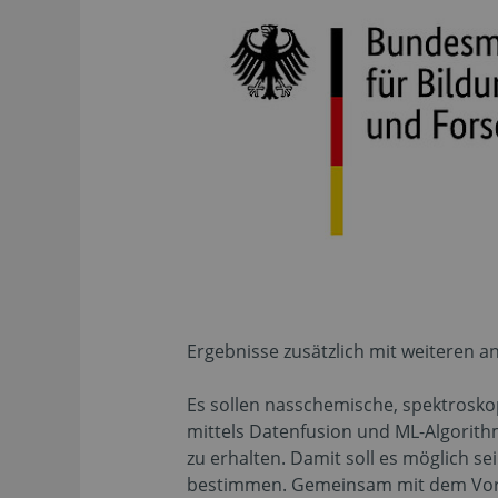
Ergebnisse zusätzlich mit weiteren 
Es sollen nasschemische, spektrosko
mittels Datenfusion und ML-Algorit
zu erhalten. Damit soll es möglich se
bestimmen. Gemeinsam mit dem Vorlä