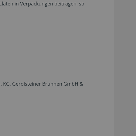
aten in Verpackungen beitragen, so
. KG, Gerolsteiner Brunnen GmbH &