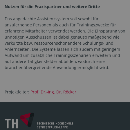
Nutzen für die Praxispartner und weitere Dritte
Das angedachte Assistenzsystem soll sowohl für
anzulernende Personen als auch für Trainingszwecke für
erfahrene Mitarbeiter verwendet werden. Die Einsparung von
unnötigen Ausschüssen ist dabei genauso maßgebend wie
verkürzte bzw. ressourcenschonendere Schulungs- und
Anlernzeiten. Die Systeme lassen sich zudem mit geringem
Aufwand um zusätzliche Trainingsszenarien erweitern und
auf andere Tätigkeitsfelder abbilden, wodurch eine
branchenübergreifende Anwendung ermöglicht wird.
Projektleiter:
Prof. Dr.-Ing. Dr. Röcker