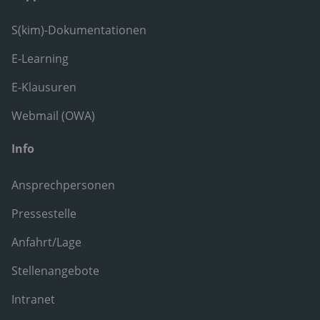
S(kim)-Dokumentationen
E-Learning
E-Klausuren
Webmail (OWA)
Info
Ansprechpersonen
Pressestelle
Anfahrt/Lage
Stellenangebote
Intranet