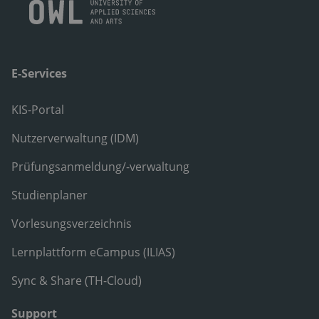
E-Services
KIS-Portal
Nutzerverwaltung (IDM)
Prüfungsanmeldung/-verwaltung
Studienplaner
Vorlesungsverzeichnis
Lernplattform eCampus (ILIAS)
Sync & Share (TH-Cloud)
Support