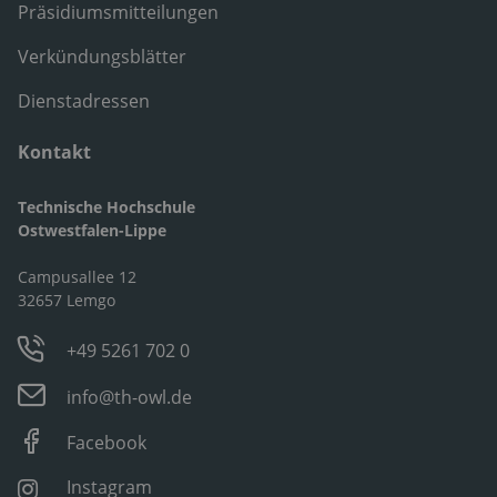
Präsidiumsmitteilungen
Verkündungsblätter
Dienstadressen
Kontakt
Technische Hochschule
Ostwestfalen-Lippe
Campusallee 12
32657 Lemgo
+49 5261 702 0
info@th-owl.de
Facebook
Instagram