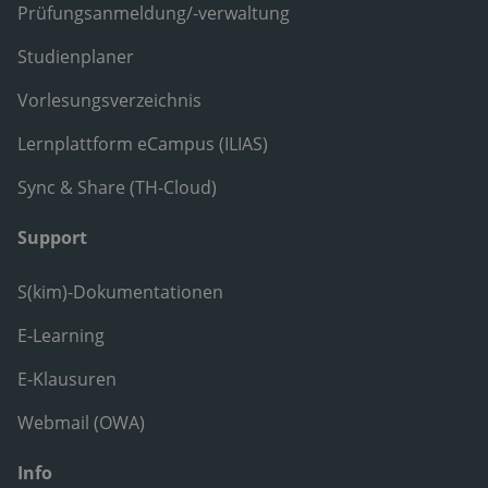
Prüfungsanmeldung/-verwaltung
Studienplaner
Vorlesungsverzeichnis
Lernplattform eCampus (ILIAS)
Sync & Share (TH-Cloud)
Support
S(kim)-Dokumentationen
E-Learning
E-Klausuren
Webmail (OWA)
Info