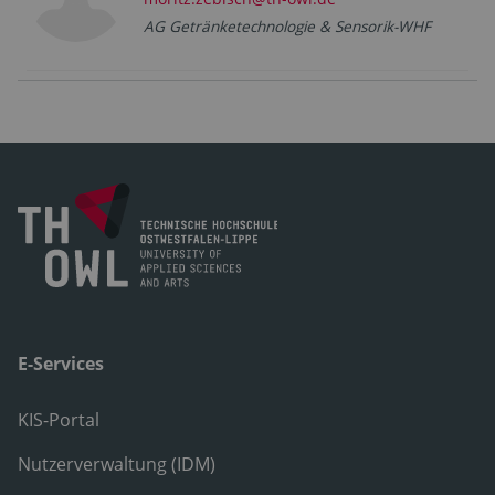
AG Getränketechnologie & Sensorik-WHF
E-Services
KIS-Portal
Nutzerverwaltung (IDM)