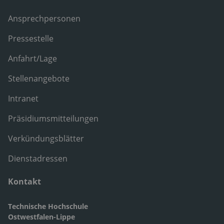
Ansprechpersonen
Pressestelle
Anfahrt/Lage
Stellenangebote
Intranet
Präsidiumsmitteilungen
Verkündungsblätter
Dienstadressen
Kontakt
Technische Hochschule
Ostwestfalen-Lippe