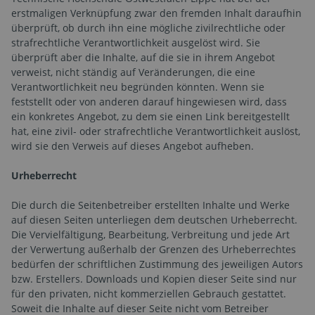
erstmaligen Verknüpfung zwar den fremden Inhalt daraufhin
überprüft, ob durch ihn eine mögliche zivilrechtliche oder
strafrechtliche Verantwortlichkeit ausgelöst wird. Sie
überprüft aber die Inhalte, auf die sie in ihrem Angebot
verweist, nicht ständig auf Veränderungen, die eine
Verantwortlichkeit neu begründen könnten. Wenn sie
feststellt oder von anderen darauf hingewiesen wird, dass
ein konkretes Angebot, zu dem sie einen Link bereitgestellt
hat, eine zivil- oder strafrechtliche Verantwortlichkeit auslöst,
wird sie den Verweis auf dieses Angebot aufheben.
Urheberrecht
Die durch die Seitenbetreiber erstellten Inhalte und Werke
auf diesen Seiten unterliegen dem deutschen Urheberrecht.
Die Vervielfältigung, Bearbeitung, Verbreitung und jede Art
der Verwertung außerhalb der Grenzen des Urheberrechtes
bedürfen der schriftlichen Zustimmung des jeweiligen Autors
bzw. Erstellers. Downloads und Kopien dieser Seite sind nur
für den privaten, nicht kommerziellen Gebrauch gestattet.
Soweit die Inhalte auf dieser Seite nicht vom Betreiber