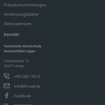
Präsidiumsmitteilungen
Verkündungsblätter
Dienstadressen
Kontakt
Technische Hochschule
Ostwestfalen-Lippe
Campusallee 12
32657 Lemgo
+49 5261 702 0
info@th-owl.de
Facebook