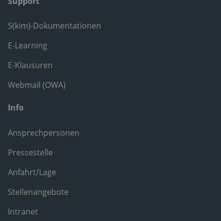
Support
S(kim)-Dokumentationen
E-Learning
E-Klausuren
Webmail (OWA)
Info
Ansprechpersonen
Pressestelle
Anfahrt/Lage
Stellenangebote
Intranet