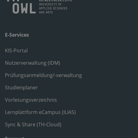
E-Services
KIS-Portal
Nutzerverwaltung (IDM)
Prüfungsanmeldung/-verwaltung
Studienplaner
Vorlesungsverzeichnis
Lernplattform eCampus (ILIAS)
Sync & Share (TH-Cloud)