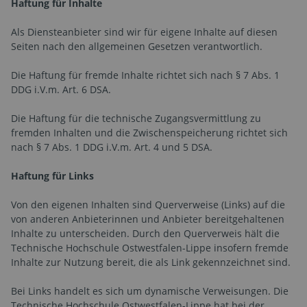
Haftung für Inhalte
Als Diensteanbieter sind wir für eigene Inhalte auf diesen
Seiten nach den allgemeinen Gesetzen verantwortlich.
Die Haftung für fremde Inhalte richtet sich nach § 7 Abs. 1
DDG i.V.m. Art. 6 DSA.
Die Haftung für die technische Zugangsvermittlung zu
fremden Inhalten und die Zwischenspeicherung richtet sich
nach § 7 Abs. 1 DDG i.V.m. Art. 4 und 5 DSA.
Haftung für Links
Von den eigenen Inhalten sind Querverweise (Links) auf die
von anderen Anbieterinnen und Anbieter bereitgehaltenen
Inhalte zu unterscheiden. Durch den Querverweis hält die
Technische Hochschule Ostwestfalen-Lippe insofern fremde
Inhalte zur Nutzung bereit, die als Link gekennzeichnet sind.
Bei Links handelt es sich um dynamische Verweisungen. Die
Technische Hochschule Ostwestfalen-Lippe hat bei der