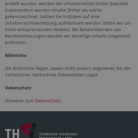
erstellt wurden, werden die Urheberrechte Dritter beachtet.
Insbesondere werden Inhalte Dritter als solche
gekennzeichnet. Sollten Sie trotzdem auf eine
Urheberrechtsverletzung aufmerksam werden, bitten wir um
einen entsprechenden Hinweis. Bei Bekanntwerden von
Rechtsverletzungen werden wir derartige Inhalte umgehend
entfernen.
Bildrechte
Die Bildrechte liegen, soweit nicht anders angemerkt, bei der
Technischen Hochschule Ostwestfalen-Lippe.
Datenschutz
Hinweise zum
Datenschutz