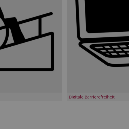
Digitale Barrierefreiheit