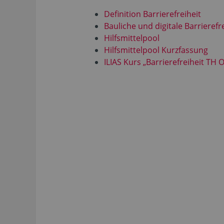
Definition Barrierefreiheit
Bauliche und digitale Barrierefr
Hilfsmittelpool
Hilfsmittelpool Kurzfassung
ILIAS Kurs „Barrierefreiheit TH 