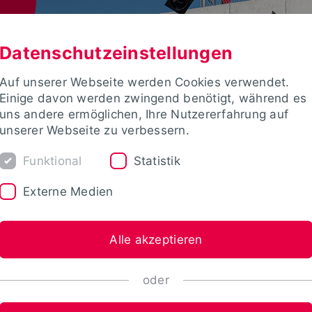
Datenschutzeinstellungen
Auf unserer Webseite werden Cookies verwendet.
Einige davon werden zwingend benötigt, während es
uns andere ermöglichen, Ihre Nutzererfahrung auf
unserer Webseite zu verbessern.
Funktional
Statistik
Externe Medien
Alle akzeptieren
oder