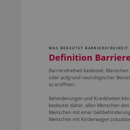
WAS BEDEUTET BARRIEREFREIHEIT
Definition Barriere
Barrierefreiheit bedeutet, Menschen
oder aufgrund neurologischer Beson
zu eröffnen.
Behinderungen und Krankheiten könn
bedeutet daher, allen Menschen den b
Menschen mit einer Gehbehinderung
Menschen mit Kinderwagen (situatio