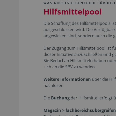
WAS GIBT ES EIGENTLICH FÜR HIL
Hilfsmittelpool
Die Schaffung des Hilfsmittelpools 
ausgeschlossen wird. Die Verfügbarke
angewiesen sind, sondern auch die ge
Der Zugang zum Hilfsmittelpool ist fü
dieser Initiative anzuschließen und
Sie Bedarf an Hilfsmitteln haben ode
sich an die SBV zu wenden.
Weitere Informationen
über die Hil
nachlesen.
Die
Buchung
der Hilfsmittel erfolgt
Magazin > fachbereichsübergreifen