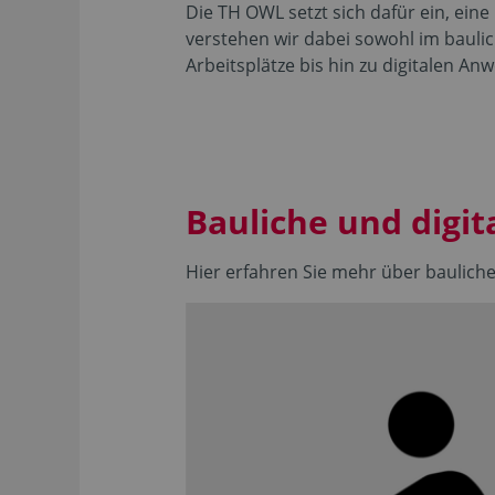
Die TH OWL setzt sich dafür ein, ein
verstehen wir dabei sowohl im bauli
Arbeitsplätze bis hin zu digitalen A
Bauliche und digit
Hier erfahren Sie mehr über bauliche 