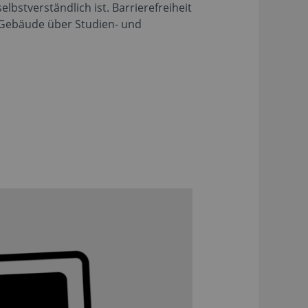
elbstverständlich ist. Barrierefreiheit
r Gebäude über Studien- und