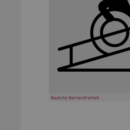
Bauliche Barrierefreiheit