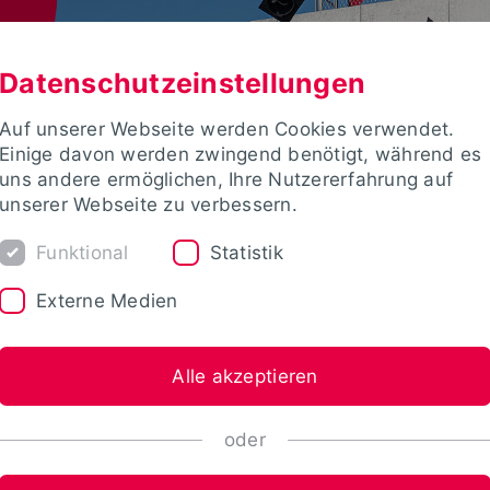
Datenschutzeinstellungen
Auf unserer Webseite werden Cookies verwendet.
Einige davon werden zwingend benötigt, während es
uns andere ermöglichen, Ihre Nutzererfahrung auf
unserer Webseite zu verbessern.
Funktional
Statistik
Externe Medien
Alle akzeptieren
oder