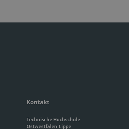
Kontakt
Technische Hochschule
Ostwestfalen-Lippe