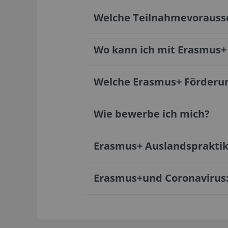
Welche Teilnahmevorausse
Wo kann ich mit Erasmus+
Welche Erasmus+ Förderu
Wie bewerbe ich mich?
Erasmus+ Auslandspraktiku
Erasmus+und Coronavirus: