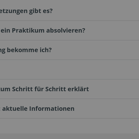
tzungen gibt es?
 ein Praktikum absolvieren?
ng bekomme ich?
m Schritt für Schritt erklärt
 aktuelle Informationen