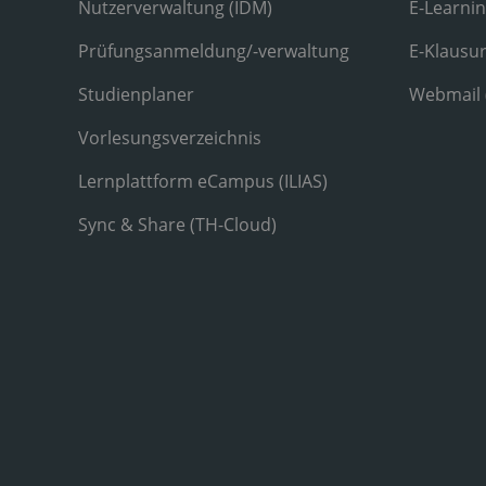
Nutzerverwaltung (IDM)
E-Learni
Prüfungsanmeldung/-verwaltung
E-Klausu
Studienplaner
Webmail
Vorlesungsverzeichnis
Lernplattform eCampus (ILIAS)
Sync & Share (TH-Cloud)