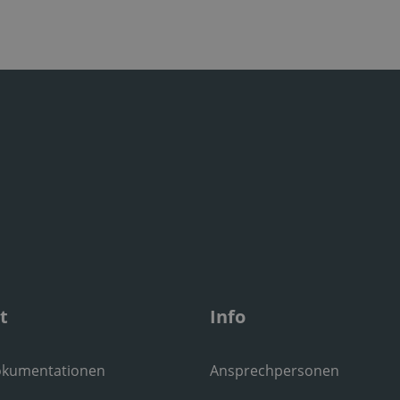
t
Info
okumentationen
Ansprechpersonen