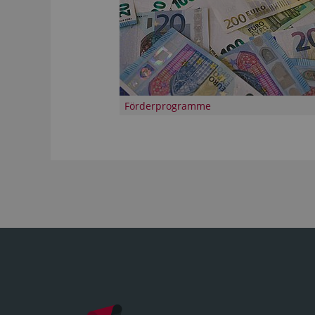
Förderprogramme