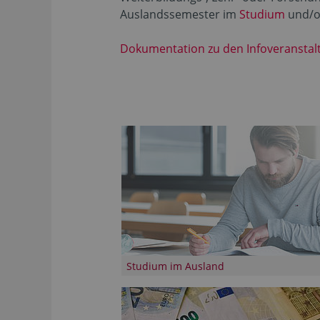
Auslandssemester im
Studium
und/o
Dokumentation zu den Infoveransta
Studium im Ausland