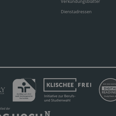
Verkündungsblätter
Dienstadressen