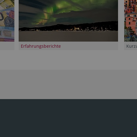
Erfahrungsberichte
Kurz