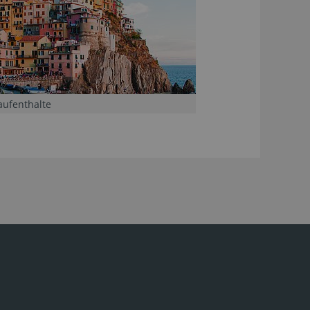
aufenthalte