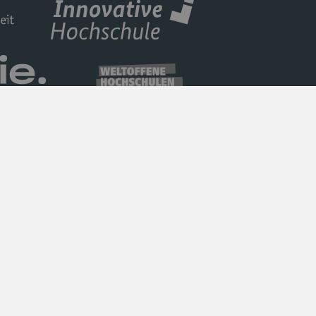
Datenschutz
Barrierefreiheit
Impressum