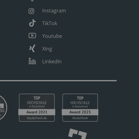
Instagram
TikTok
Youtube
Xing
LinkedIn