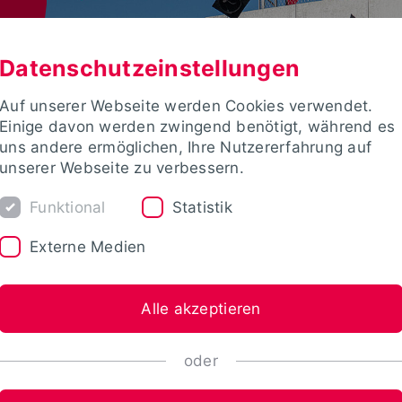
Datenschutzeinstellungen
Auf unserer Webseite werden Cookies verwendet.
Einige davon werden zwingend benötigt, während es
uns andere ermöglichen, Ihre Nutzererfahrung auf
unserer Webseite zu verbessern.
Funktional
Statistik
Externe Medien
Alle akzeptieren
oder