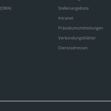
 (OWA)
Stellenangebote
Intranet
Präsidiumsmitteilungen
Verkündungsblätter
Dienstadressen