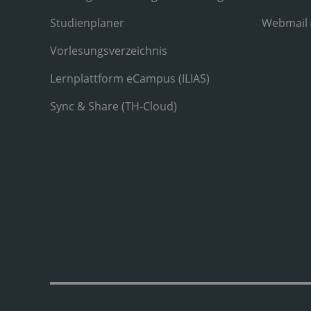
Studienplaner
Webmail
Vorlesungsverzeichnis
Lernplattform eCampus (ILIAS)
Sync & Share (TH-Cloud)