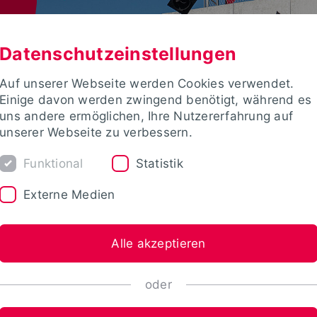
Datenschutzeinstellungen
Auf unserer Webseite werden Cookies verwendet.
Einige davon werden zwingend benötigt, während es
uns andere ermöglichen, Ihre Nutzererfahrung auf
unserer Webseite zu verbessern.
Funktional
Statistik
Externe Medien
Alle akzeptieren
oder