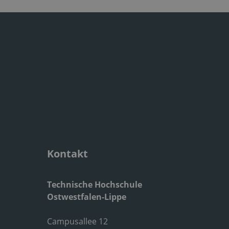
Kontakt
Technische Hochschule
Ostwestfalen-Lippe
Campusallee 12