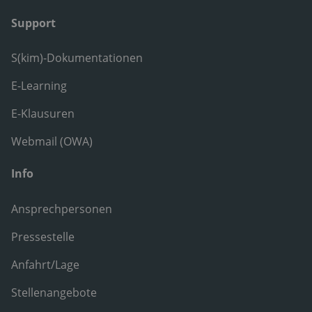
Support
S(kim)-Dokumentationen
E-Learning
E-Klausuren
Webmail (OWA)
Info
Ansprechpersonen
Pressestelle
Anfahrt/Lage
Stellenangebote