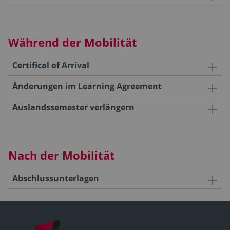
Während der Mobilität
Certifical of Arrival
Änderungen im Learning Agreement
Auslandssemester verlängern
Nach der Mobilität
Abschlussunterlagen