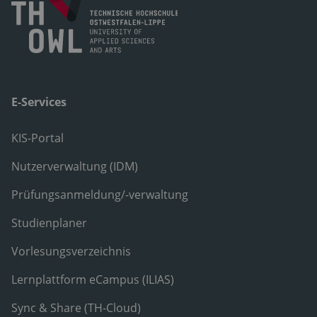
E-Services
KIS-Portal
Nutzerverwaltung (IDM)
Prüfungsanmeldung/-verwaltung
Studienplaner
Vorlesungsverzeichnis
Lernplattform eCampus (ILIAS)
Sync & Share (TH-Cloud)