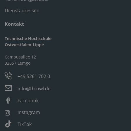
Dienstadressen
Kontakt
Technische Hochschule
Ostwestfalen-Lippe
Campusallee 12
32657 Lemgo
+49 5261 702 0
info@th-owl.de
Facebook
Instagram
TikTok