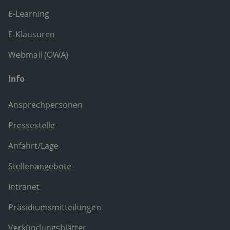
E-Learning
E-Klausuren
Webmail (OWA)
Info
Ansprechpersonen
Pressestelle
Anfahrt/Lage
Stellenangebote
Intranet
Präsidiumsmitteilungen
Verkündungsblätter