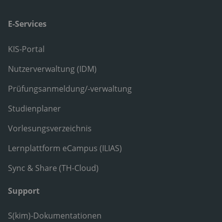
E-Services
KIS-Portal
Nutzerverwaltung (IDM)
Prüfungsanmeldung/-verwaltung
Studienplaner
Vorlesungsverzeichnis
Lernplattform eCampus (ILIAS)
Sync & Share (TH-Cloud)
Support
S(kim)-Dokumentationen