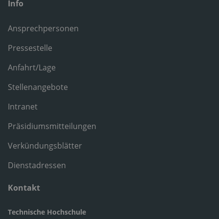
Info
Ansprechpersonen
Pressestelle
Anfahrt/Lage
Stellenangebote
Intranet
Präsidiumsmitteilungen
Verkündungsblätter
Dienstadressen
Kontakt
Technische Hochschule