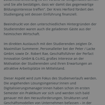
und Sie alle bestätigen, dass wir damit das gegenwärtige
Bildungsinteresse treffen“. Der Kreis Herford fördert den
Studiengang seit dessen Einführung finanziell.
Beeindruckt von den unterschiedlichen Hintergründen der
Studierenden waren auch die geladenen Gäste aus der
heimischen Wirtschaft.
Im direkten Austausch mit den Studierenden zeigten Dr.
Maximilian Summerer, Personalleiter bei der Peter / Lacke
GmbH, sowie Dr. Robert Rae, Geschäftsführer der Perfact
Innovation GmbH & Co.KG, großes Interesse an der
Motivation der Studierenden und ihren Erwartungen an
attraktive Arbeitsplätze im Mittelstand.
Dieser Aspekt wird zum Fokus des Studienverlaufs werden.
Die angehenden Lösungsingenieur:innen und
Digitalisierungsmanager:innen haben schon im ersten
Semester ein Praktikum vor sich und werden sich bald
genauer mit den Herausforderungen, Strukturen und
Geschäftsmodellen von Unternehmen befassen – in der