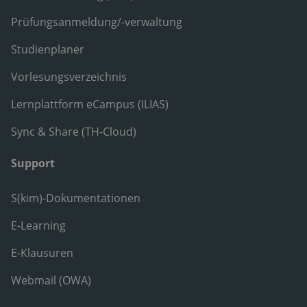
Prüfungsanmeldung/-verwaltung
Studienplaner
Vorlesungsverzeichnis
Lernplattform eCampus (ILIAS)
Sync & Share (TH-Cloud)
Support
S(kim)-Dokumentationen
E-Learning
E-Klausuren
Webmail (OWA)