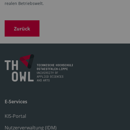
realen Betriebswelt.
Zurück
E-Services
KIS-Portal
Nutzerverwaltung (IDM)