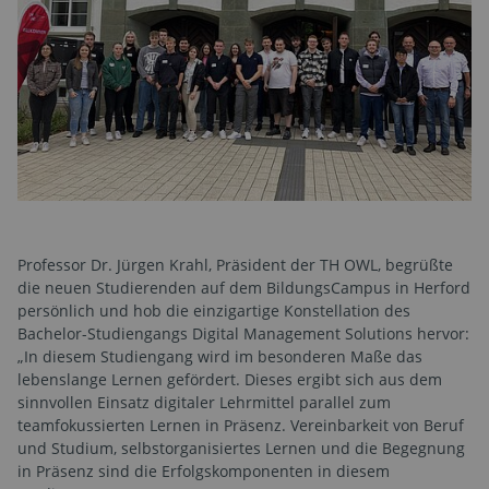
Professor Dr. Jürgen Krahl, Präsident der TH OWL, begrüßte
die neuen Studierenden auf dem BildungsCampus in Herford
persönlich und hob die einzigartige Konstellation des
Bachelor-Studiengangs Digital Management Solutions hervor:
„In diesem Studiengang wird im besonderen Maße das
lebenslange Lernen gefördert. Dieses ergibt sich aus dem
sinnvollen Einsatz digitaler Lehrmittel parallel zum
teamfokussierten Lernen in Präsenz. Vereinbarkeit von Beruf
und Studium, selbstorganisiertes Lernen und die Begegnung
in Präsenz sind die Erfolgskomponenten in diesem