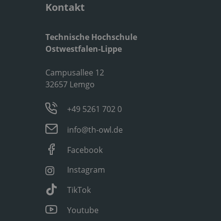
Kontakt
Technische Hochschule
Ostwestfalen-Lippe
Campusallee 12
32657 Lemgo
+49 5261 702 0
info@th-owl.de
Facebook
Instagram
TikTok
Youtube