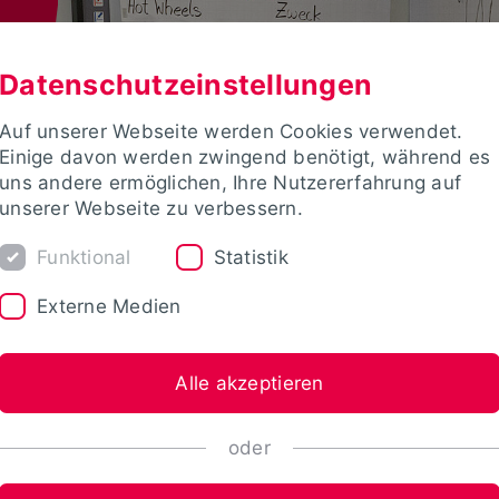
Datenschutzeinstellungen
Auf unserer Webseite werden Cookies verwendet.
Einige davon werden zwingend benötigt, während es
uns andere ermöglichen, Ihre Nutzererfahrung auf
unserer Webseite zu verbessern.
Funktional
Statistik
Externe Medien
Alle akzeptieren
oder