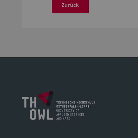
Zurück