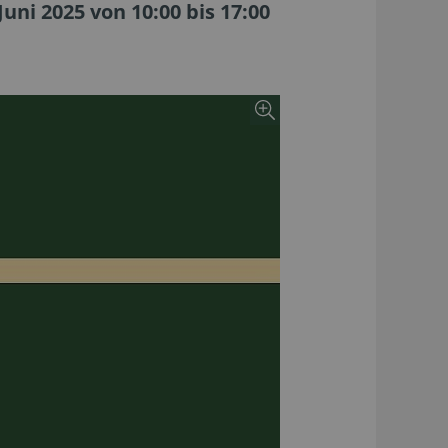
uni 2025 von 10:00 bis 17:00