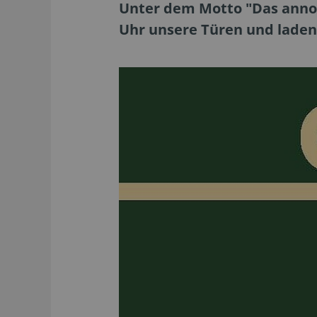
Unter dem Motto "Das anno 15
Uhr unsere Türen und laden