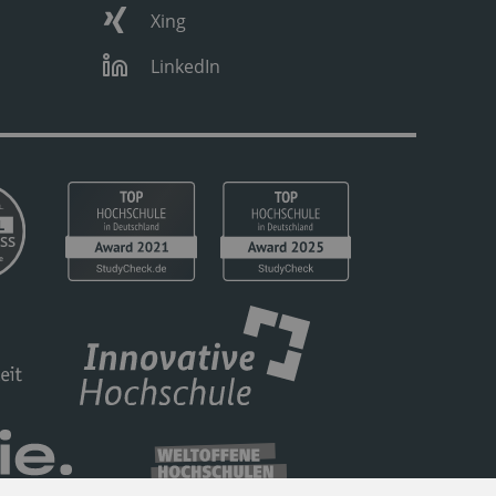
Xing
LinkedIn