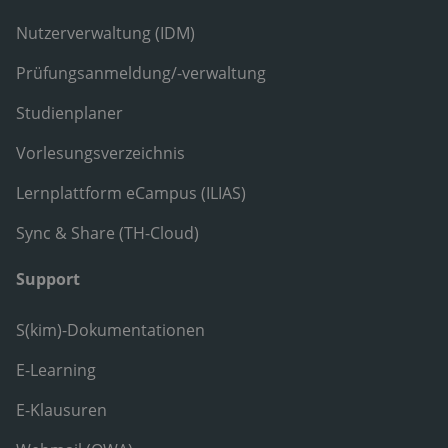
Nutzerverwaltung (IDM)
Prüfungsanmeldung/-verwaltung
Studienplaner
Vorlesungsverzeichnis
Lernplattform eCampus (ILIAS)
Sync & Share (TH-Cloud)
Support
S(kim)-Dokumentationen
E-Learning
E-Klausuren