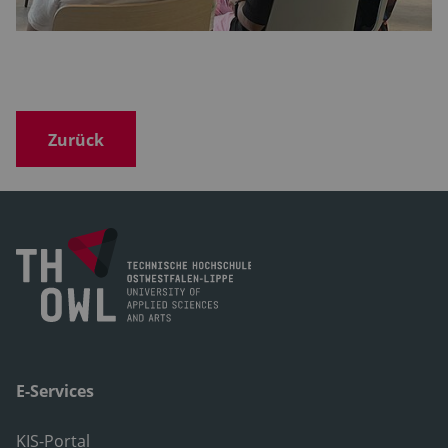
Zurück
E-Services
KIS-Portal