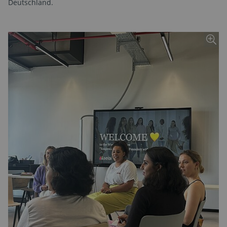
Deutschland.