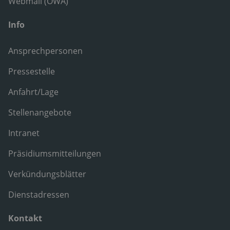
Webmail (OWA)
Info
Ansprechpersonen
Pressestelle
Anfahrt/Lage
Stellenangebote
Intranet
Präsidiumsmitteilungen
Verkündungsblätter
Dienstadressen
Kontakt