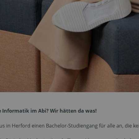
 Informatik im Abi? Wir hätten da was!
in Herford einen Bachelor-Studiengang für alle an, die kei