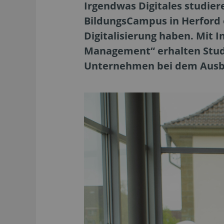
Irgendwas Digitales studier
BildungsCampus in Herford e
Digitalisierung haben. Mit 
Management“ erhalten Stud
Unternehmen bei dem Ausbau