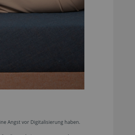
ne Angst vor Digitalisierung haben.