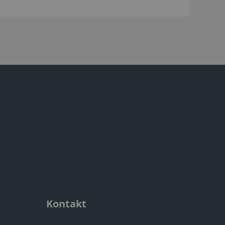
Kontakt