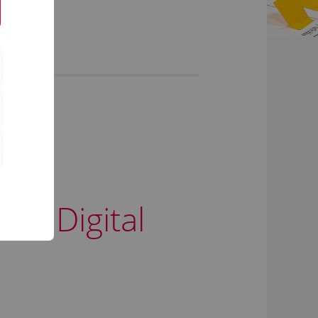
ng Digital