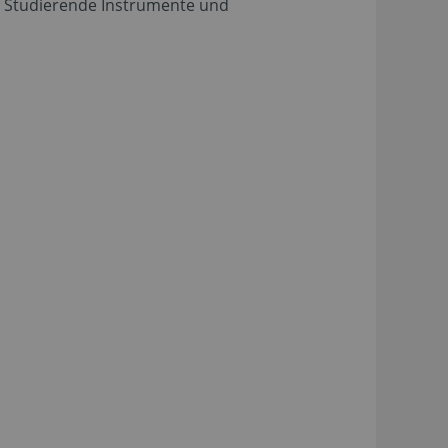
en Studierende Instrumente und