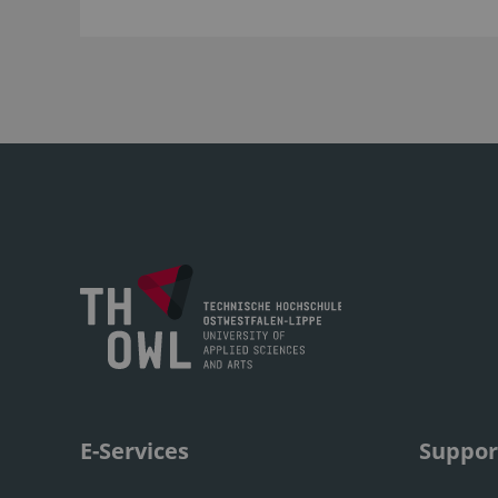
E-Services
Suppor