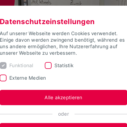
Datenschutzeinstellungen
Auf unserer Webseite werden Cookies verwendet.
Einige davon werden zwingend benötigt, während es
uns andere ermöglichen, Ihre Nutzererfahrung auf
unserer Webseite zu verbessern.
Funktional
Statistik
Externe Medien
Alle akzeptieren
oder