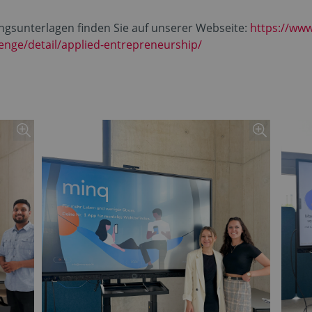
gsunterlagen finden Sie auf unserer Webseite:
https://www
nge/detail/applied-entrepreneurship/