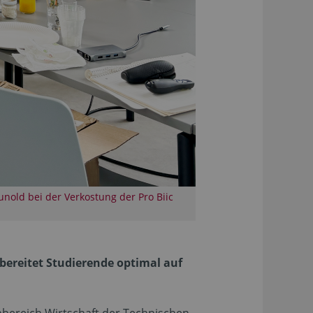
Hunold bei der Verkostung der Pro Biic
bereitet Studierende optimal auf