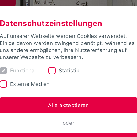
Datenschutzeinstellungen
Auf unserer Webseite werden Cookies verwendet.
Einige davon werden zwingend benötigt, während es
uns andere ermöglichen, Ihre Nutzererfahrung auf
unserer Webseite zu verbessern.
Funktional
Statistik
Externe Medien
Alle akzeptieren
oder