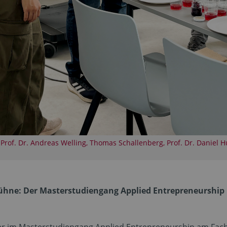
, Prof. Dr. Andreas Welling, Thomas Schallenberg, Prof. Dr. Daniel 
ühne: Der Masterstudiengang Applied Entrepreneurship 