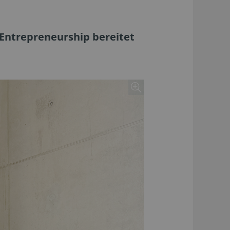
Entrepreneurship bereitet