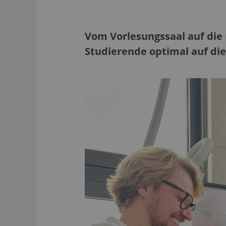
Vom Vorlesungssaal auf die
Studierende optimal auf di