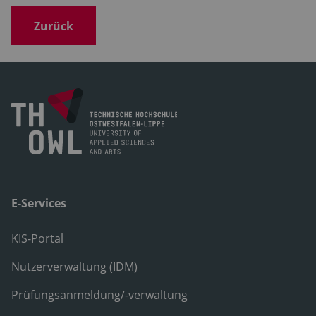
Zurück
E-Services
KIS-Portal
Nutzerverwaltung (IDM)
Prüfungsanmeldung/-verwaltung