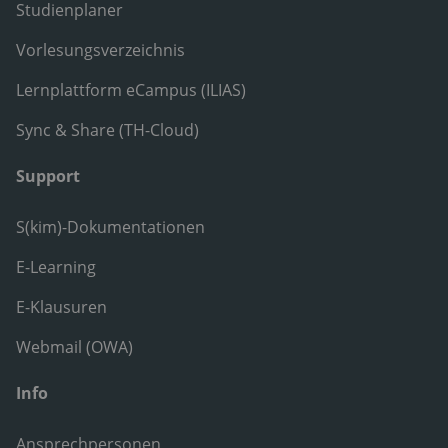
Studienplaner
Vorlesungsverzeichnis
Lernplattform eCampus (ILIAS)
Sync & Share (TH-Cloud)
Support
S(kim)-Dokumentationen
E-Learning
E-Klausuren
Webmail (OWA)
Info
Ansprechpersonen