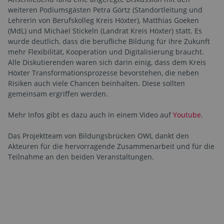
weiteren Podiumsgästen Petra Görtz (Standortleitung und
Lehrerin von Berufskolleg Kreis Höxter), Matthias Goeken
(MdL) und Michael Stickeln (Landrat Kreis Höxter) statt. Es
wurde deutlich, dass die berufliche Bildung für ihre Zukunft
mehr Flexibilität, Kooperation und Digitalisierung braucht.
Alle Diskutierenden waren sich darin einig, dass dem Kreis
Höxter Transformationsprozesse bevorstehen, die neben
Risiken auch viele Chancen beinhalten. Diese sollten
gemeinsam ergriffen werden.
Mehr Infos gibt es dazu auch in einem Video auf
Youtube
.
Das Projektteam von Bildungsbrücken OWL dankt den
Akteuren für die hervorragende Zusammenarbeit und für die
Teilnahme an den beiden Veranstaltungen.