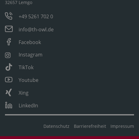
32657 Lemgo
+49 5261 702 0
info@th-owl.de
Facebook
Instagram
TikTok
Youtube
Xing
LinkedIn
Datenschutz
Barrierefreiheit
Impressum