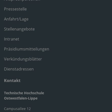
Pressestelle
Anfahrt/Lage
Stellenangebote
Intranet
Präsidiumsmitteilungen
Verkündungsblätter
Dienstadressen
Kontakt
Technische Hochschule
Ostwestfalen-Lippe
Campusallee 12