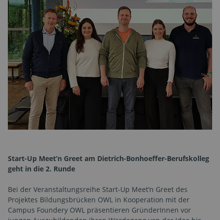
Start-Up Meet’n Greet am Dietrich-Bonhoeffer-Berufskolleg
geht in die 2. Runde
Bei der Veranstaltungsreihe Start-Up Meet’n Greet des
Projektes Bildungsbrücken OWL in Kooperation mit der
Campus Foundery OWL präsentieren GründerInnen vor