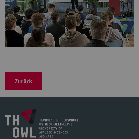
Zurück