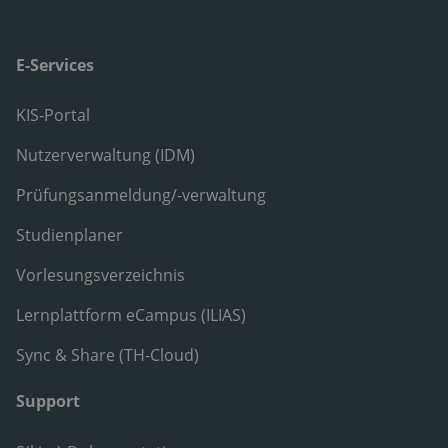
E-Services
KIS-Portal
Nutzerverwaltung (IDM)
Prüfungsanmeldung/-verwaltung
Studienplaner
Vorlesungsverzeichnis
Lernplattform eCampus (ILIAS)
Sync & Share (TH-Cloud)
Support