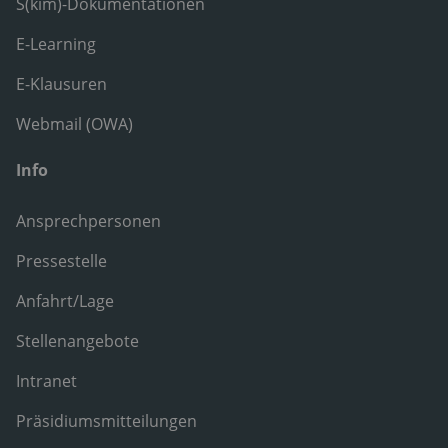
S(kim)-Dokumentationen
E-Learning
E-Klausuren
Webmail (OWA)
Info
Ansprechpersonen
Pressestelle
Anfahrt/Lage
Stellenangebote
Intranet
Präsidiumsmitteilungen