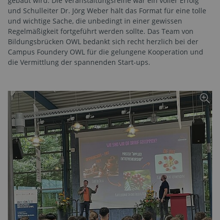
gebaut wird. Die Veranstaltungsreihe war ein voller Erfolg
und Schulleiter Dr. Jörg Weber hält das Format für eine tolle
und wichtige Sache, die unbedingt in einer gewissen
Regelmäßigkeit fortgeführt werden sollte. Das Team von
Bildungsbrücken OWL bedankt sich recht herzlich bei der
Campus Foundery OWL für die gelungene Kooperation und
die Vermittlung der spannenden Start-ups.