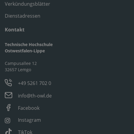
Verkündungsblätter
Dienstadressen
Kontakt
Technische Hochschule
Ostwestfalen-Lippe
Campusallee 12
32657 Lemgo
+49 5261 702 0
info@th-owl.de
Facebook
Instagram
TikTok