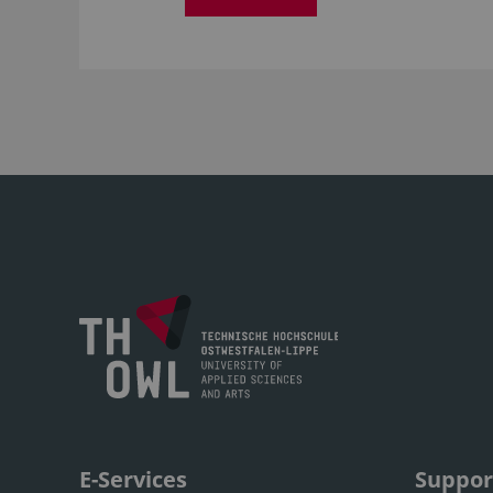
E-Services
Suppor