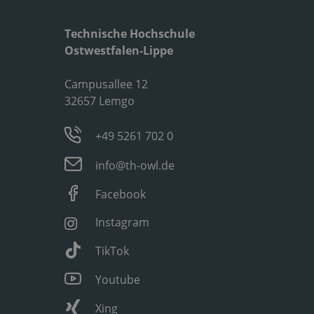
Technische Hochschule
Ostwestfalen-Lippe
Campusallee 12
32657 Lemgo
+49 5261 702 0
info@th-owl.de
Facebook
Instagram
TikTok
Youtube
Xing