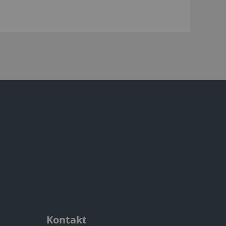
Kontakt