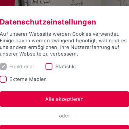
Datenschutzeinstellungen
Auf unserer Webseite werden Cookies verwendet.
Einige davon werden zwingend benötigt, während es
uns andere ermöglichen, Ihre Nutzererfahrung auf
unserer Webseite zu verbessern.
Funktional
Statistik
Externe Medien
Alle akzeptieren
oder