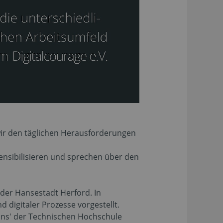
ir den täglichen Herausforderungen
sensibilisieren und sprechen über den
 der Hansestadt Herford. In
igitaler Prozesse vorgestellt.
ns' der Technischen Hochschule