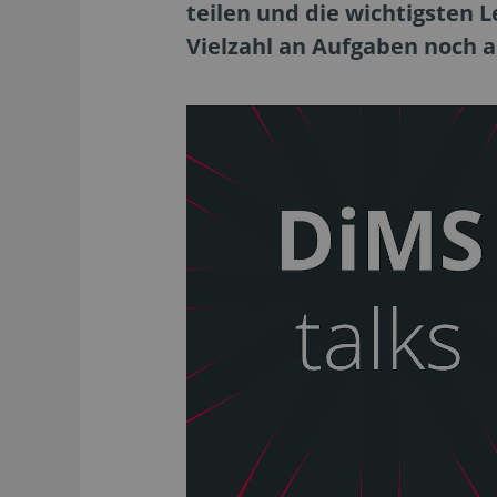
teilen und die wichtigsten L
Vielzahl an Aufgaben noch 