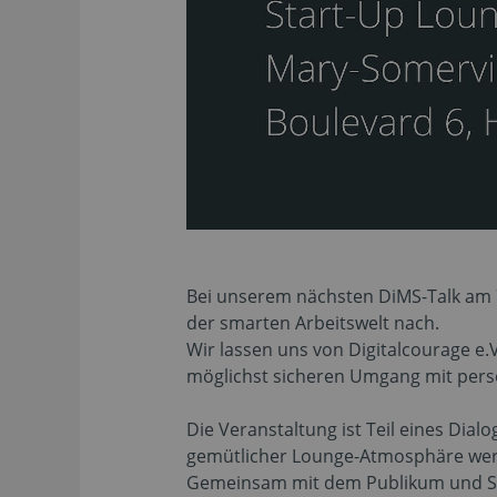
Bei unserem nächsten DiMS-Talk am 
der smarten Arbeitswelt nach.
Wir lassen uns von Digitalcourage e.
möglichst sicheren Umgang mit pers
Die Veranstaltung ist Teil eines Dia
gemütlicher Lounge-Atmosphäre werde
Gemeinsam mit dem Publikum und St