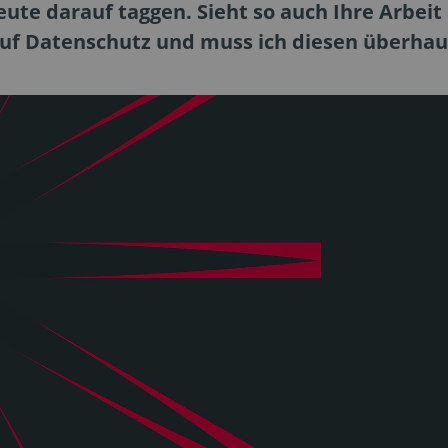
eute darauf taggen. Sieht so auch Ihre Arbeit
auf Datenschutz und muss ich diesen überhau