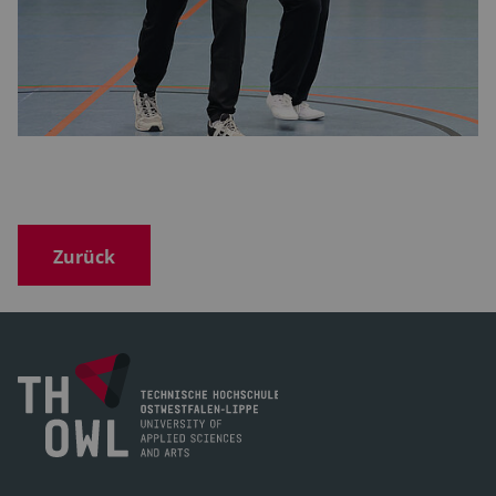
Zurück