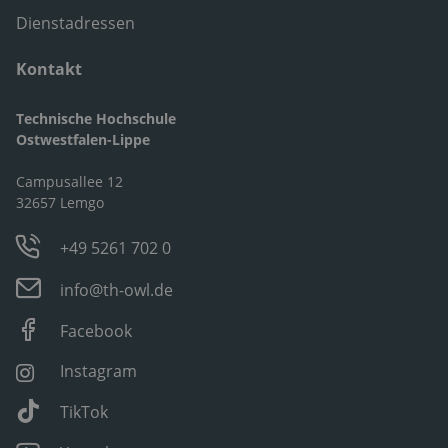
Dienstadressen
Kontakt
Technische Hochschule
Ostwestfalen-Lippe
Campusallee 12
32657 Lemgo
+49 5261 702 0
info@th-owl.de
Facebook
Instagram
TikTok