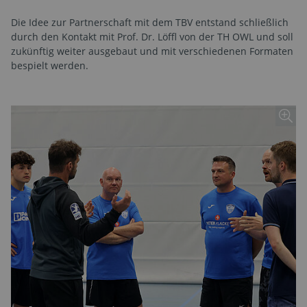
Die Idee zur Partnerschaft mit dem TBV entstand schließlich
durch den Kontakt mit Prof. Dr. Löffl von der TH OWL und soll
zukünftig weiter ausgebaut und mit verschiedenen Formaten
bespielt werden.