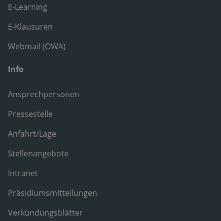
E-Learning
E-Klausuren
Webmail (OWA)
Info
Ansprechpersonen
Pressestelle
Anfahrt/Lage
Stellenangebote
Intranet
Präsidiumsmitteilungen
Verkündungsblätter