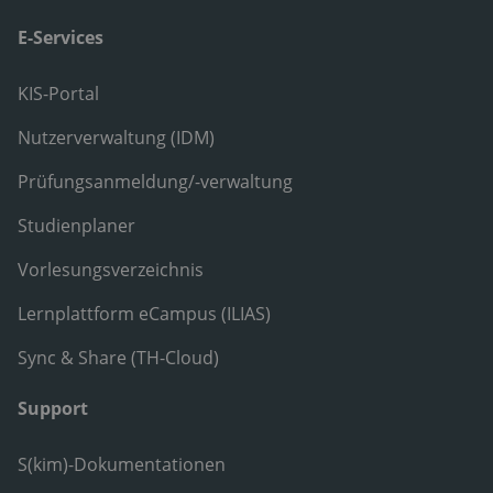
E-Services
KIS-Portal
Nutzerverwaltung (IDM)
Prüfungsanmeldung/-verwaltung
Studienplaner
Vorlesungsverzeichnis
Lernplattform eCampus (ILIAS)
Sync & Share (TH-Cloud)
Support
S(kim)-Dokumentationen