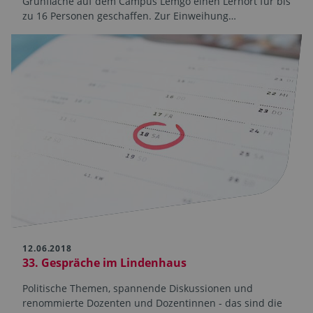
Grünfläche auf dem Campus Lemgo einen Lernort für bis
zu 16 Personen geschaffen. Zur Einweihung…
12.06.2018
33. Gespräche im Lindenhaus
Politische Themen, spannende Diskussionen und
renommierte Dozenten und Dozentinnen - das sind die