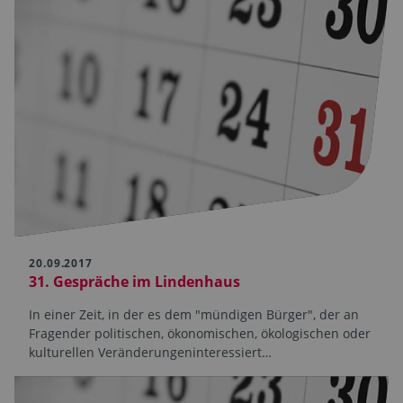
20.09.2017
31. Gespräche im Lindenhaus
In einer Zeit, in der es dem "mündigen Bürger", der an
Fragender politischen, ökonomischen, ökologischen oder
kulturellen Veränderungeninteressiert…