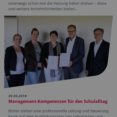
unterwegs schon mal die Heizung höher drehen – diese
und weitere Annehmlichkeiten bieten…
20.06.2018
Management-Kompetenzen für den Schulalltag
Bisher stehen eine professionelle Leitung und Steuerung
kaum auf dem Ausbildungsplan von Lehrerinnen und