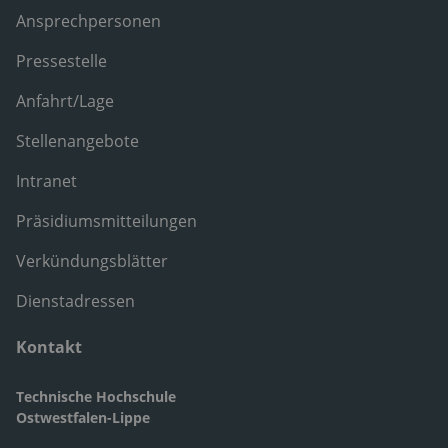
Ansprechpersonen
Pressestelle
Anfahrt/Lage
Stellenangebote
Intranet
Präsidiumsmitteilungen
Verkündungsblätter
Dienstadressen
Kontakt
Technische Hochschule
Ostwestfalen-Lippe