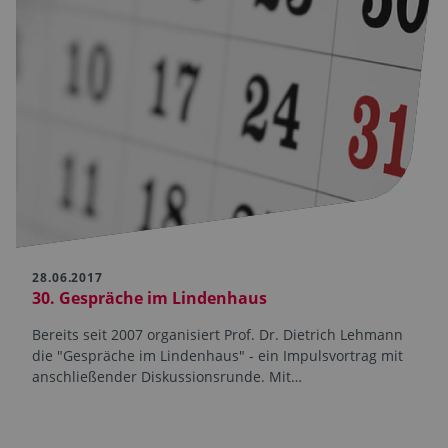
28.06.2017
30. Gespräche im Lindenhaus
Bereits seit 2007 organisiert Prof. Dr. Dietrich Lehmann
die "Gespräche im Lindenhaus" - ein Impulsvortrag mit
anschließender Diskussionsrunde. Mit…