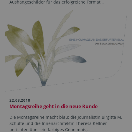
Aushängeschilder für das erfolgreiche Format…
22.03.2018
Montagsreihe geht in die neue Runde
Die Montagsreihe macht blau: die Journalistin Birgitta M.
Schulte und die Innenarchitektin Theresa Kellner
berichten über ein farbiges Geheimnis,…