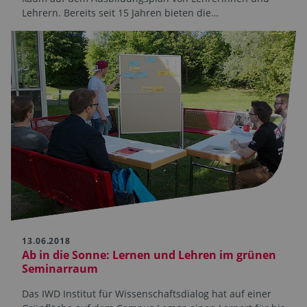
Lehrern. Bereits seit 15 Jahren bieten die…
13.06.2018
Ab in die Sonne: Lernen und Lehren im grünen
Seminarraum
Das IWD Institut für Wissenschaftsdialog hat auf einer