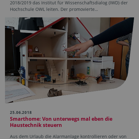
2018/2019 das Institut für Wissenschaftsdialog (IWD) der
Hochschule OWL leiten. Der promovierte…
25.06.2018
Smarthome: Von unterwegs mal eben die
Haustechnik steuern
Aus dem Urlaub die Alarmanlage kontrollieren oder von