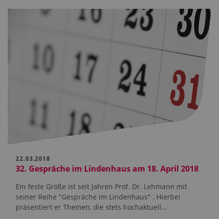
22.03.2018
32. Gespräche im Lindenhaus am 18. April 2018
Ein feste Größe ist seit Jahren Prof. Dr. Lehmann mit
seiner Reihe "Gespräche im Lindenhaus" . Hierbei
präsentiert er Themen, die stets hochaktuell…