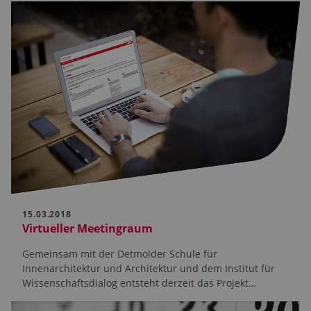
15.03.2018
Virtueller Meetingraum
Gemeinsam mit der Detmolder Schule für
Innenarchitektur und Architektur und dem Institut für
Wissenschaftsdialog entsteht derzeit das Projekt…