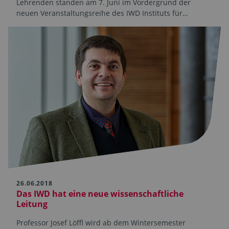
Lehrenden standen am 7. Juni im Vordergrund der
neuen Veranstaltungsreihe des IWD Instituts für…
26.06.2018
Das IWD hat eine neue wissenschaftliche
Leitung
Professor Josef Löffl wird ab dem Wintersemester