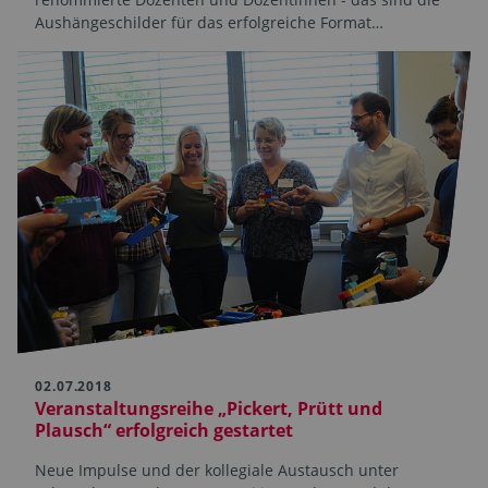
Aushängeschilder für das erfolgreiche Format…
02.07.2018
Veranstaltungsreihe „Pickert, Prütt und
Plausch“ erfolgreich gestartet
Neue Impulse und der kollegiale Austausch unter