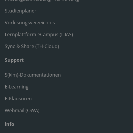
Studienplaner
Vorlesungsverzeichnis
Lernplattform eCampus (ILIAS)
Sync & Share (TH-Cloud)
Support
S(kim)-Dokumentationen
E-Learning
E-Klausuren
Webmail (OWA)
Info