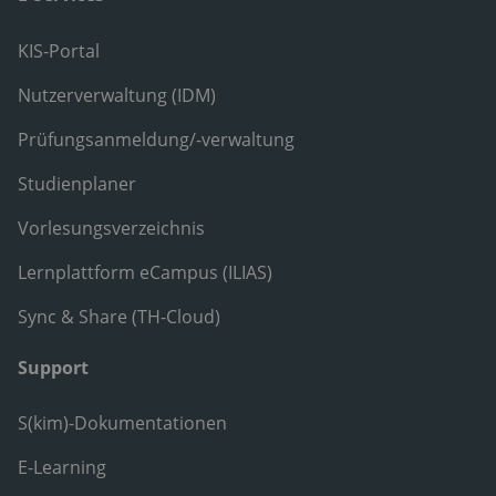
KIS-Portal
Nutzerverwaltung (IDM)
Prüfungsanmeldung/-verwaltung
Studienplaner
Vorlesungsverzeichnis
Lernplattform eCampus (ILIAS)
Sync & Share (TH-Cloud)
Support
S(kim)-Dokumentationen
E-Learning