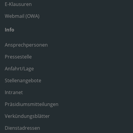
E-Klausuren
Webmail (OWA)
Info
Ansprechpersonen
Pressestelle
Anfahrt/Lage
Stellenangebote
Intranet
Präsidiumsmitteilungen
Verkündungsblätter
Dienstadressen