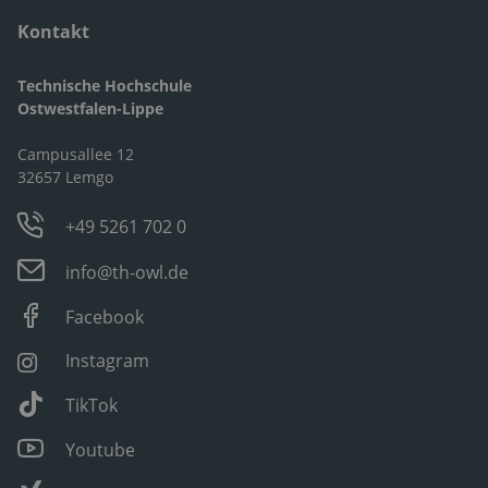
Kontakt
Technische Hochschule
Ostwestfalen-Lippe
Campusallee 12
32657 Lemgo
+49 5261 702 0
info@th-owl.de
Facebook
Instagram
TikTok
Youtube