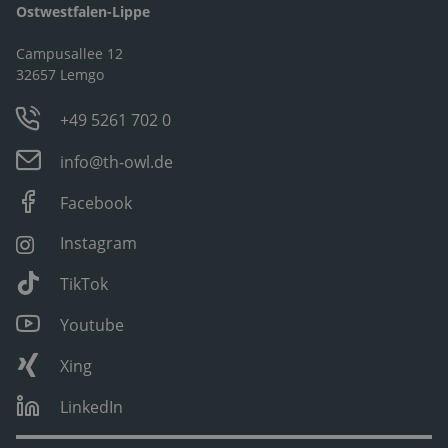
Ostwestfalen-Lippe
Campusallee 12
32657 Lemgo
+49 5261 702 0
info@th-owl.de
Facebook
Instagram
TikTok
Youtube
Xing
LinkedIn