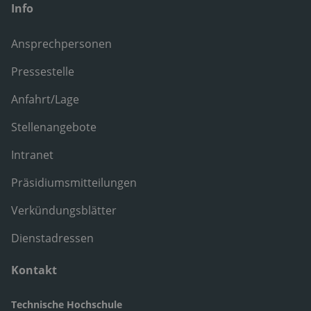
Info
Ansprechpersonen
Pressestelle
Anfahrt/Lage
Stellenangebote
Intranet
Präsidiumsmitteilungen
Verkündungsblätter
Dienstadressen
Kontakt
Technische Hochschule