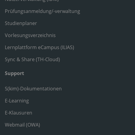
Prüfungsanmeldung/-verwaltung
Studienplaner
Vorlesungsverzeichnis
Lernplattform eCampus (ILIAS)
Sync & Share (TH-Cloud)
Support
S(kim)-Dokumentationen
E-Learning
E-Klausuren
Webmail (OWA)