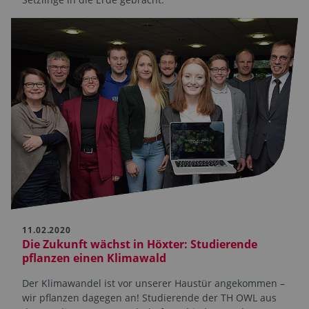
11.02.2020
Die Zukunft wächst in Höxter: Studierende
pflanzen einen Klimawald
Der Klimawandel ist vor unserer Haustür angekommen –
wir pflanzen dagegen an! Studierende der TH OWL aus