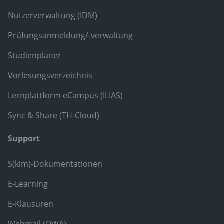
Nutzerverwaltung (IDM)
Prüfungsanmeldung/-verwaltung
Studienplaner
Vorlesungsverzeichnis
Lernplattform eCampus (ILIAS)
Sync & Share (TH-Cloud)
Support
S(kim)-Dokumentationen
E-Learning
E-Klausuren