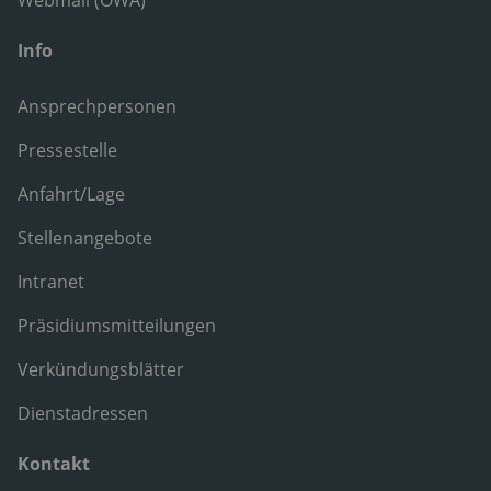
Webmail (OWA)
Info
Ansprechpersonen
Pressestelle
Anfahrt/Lage
Stellenangebote
Intranet
Präsidiumsmitteilungen
Verkündungsblätter
Dienstadressen
Kontakt