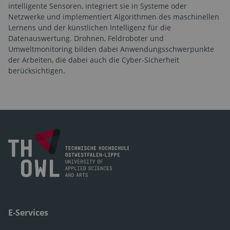
intelligente Sensoren, integriert sie in Systeme oder
Netzwerke und implementiert Algorithmen des maschinellen
Lernens und der künstlichen Intelligenz für die
Datenauswertung. Drohnen, Feldroboter und
Umweltmonitoring bilden dabei Anwendungsschwerpunkte
der Arbeiten, die dabei auch die Cyber-Sicherheit
berücksichtigen.
E-Services