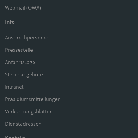
Webmail (OWA)
Info
Ansprechpersonen
Pressestelle
Anfahrt/Lage
Stellenangebote
Intranet
Präsidiumsmitteilungen
Verkündungsblätter
Dienstadressen