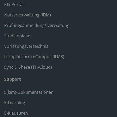
KIS-Portal
Nutzerverwaltung (IDM)
Prüfungsanmeldung/-verwaltung
Studienplaner
Vorlesungsverzeichnis
Lernplattform eCampus (ILIAS)
Sync & Share (TH-Cloud)
Support
S(kim)-Dokumentationen
E-Learning
E-Klausuren