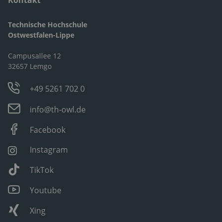
Kontakt
Technische Hochschule
Ostwestfalen-Lippe
Campusallee 12
32657 Lemgo
+49 5261 702 0
info@th-owl.de
Facebook
Instagram
TikTok
Youtube
Xing