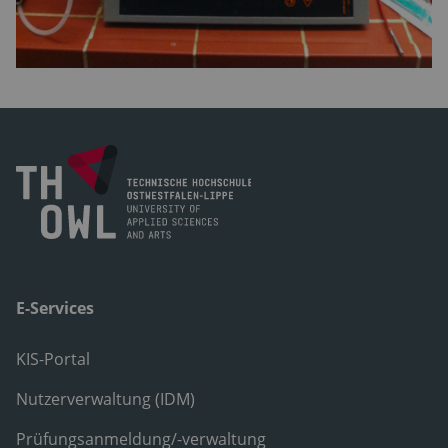
E-Services
KIS-Portal
Nutzerverwaltung (IDM)
Prüfungsanmeldung/-verwaltung