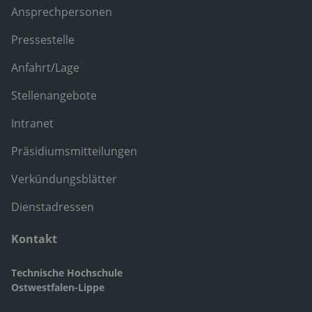
Ansprechpersonen
Pressestelle
Anfahrt/Lage
Stellenangebote
Intranet
Präsidiumsmitteilungen
Verkündungsblätter
Dienstadressen
Kontakt
Technische Hochschule
Ostwestfalen-Lippe