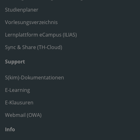
Studienplaner
Vorlesungsverzeichnis
Lernplattform eCampus (ILIAS)
Sync & Share (TH-Cloud)
Support
S(kim)-Dokumentationen
E-Learning
E-Klausuren
Webmail (OWA)
Info