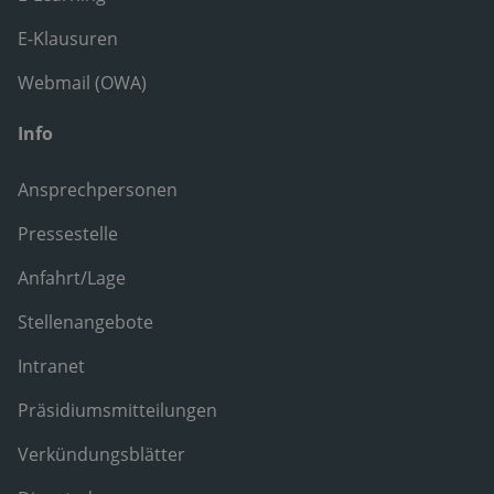
E-Klausuren
Webmail (OWA)
Info
Ansprechpersonen
Pressestelle
Anfahrt/Lage
Stellenangebote
Intranet
Präsidiumsmitteilungen
Verkündungsblätter