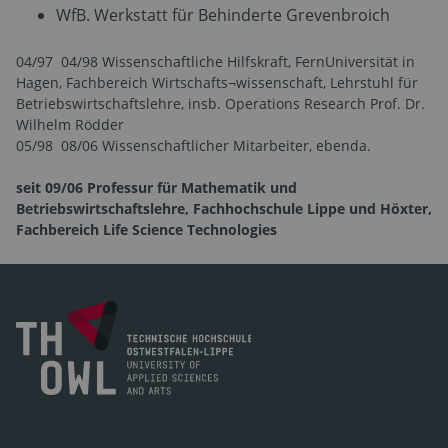
WfB. Werkstatt für Behinderte Grevenbroich
04/97  04/98 Wissenschaftliche Hilfskraft, FernUniversität in
Hagen, Fachbereich Wirtschafts¬wissenschaft, Lehrstuhl für
Betriebswirtschaftslehre, insb. Operations Research Prof. Dr.
Wilhelm Rödder
05/98  08/06 Wissenschaftlicher Mitarbeiter, ebenda.
seit 09/06 Professur für Mathematik und
Betriebswirtschaftslehre, Fachhochschule Lippe und Höxter,
Fachbereich Life Science Technologies