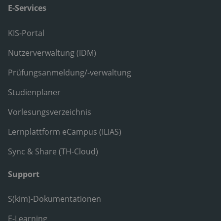
E-Services
KIS-Portal
Nutzerverwaltung (IDM)
Prüfungsanmeldung/-verwaltung
Studienplaner
Vorlesungsverzeichnis
Lernplattform eCampus (ILIAS)
Sync & Share (TH-Cloud)
Support
S(kim)-Dokumentationen
E-Learning