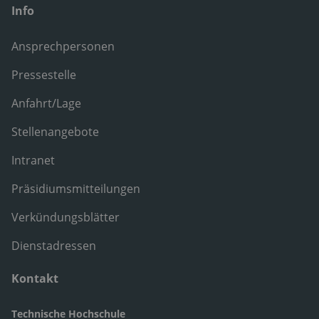
Info
Ansprechpersonen
Pressestelle
Anfahrt/Lage
Stellenangebote
Intranet
Präsidiumsmitteilungen
Verkündungsblätter
Dienstadressen
Kontakt
Technische Hochschule