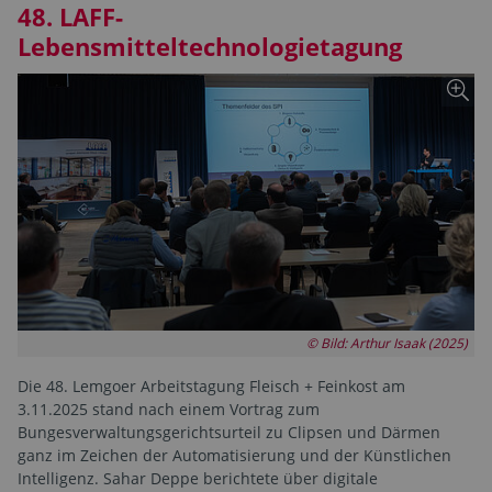
48. LAFF-
Lebensmitteltechnologietagung
© Bild: Arthur Isaak (2025)
Die 48. Lemgoer Arbeitstagung Fleisch + Feinkost am
3.11.2025 stand nach einem Vortrag zum
Bungesverwaltungsgerichtsurteil zu Clipsen und Därmen
ganz im Zeichen der Automatisierung und der Künstlichen
Intelligenz. Sahar Deppe berichtete über digitale