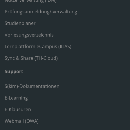
Prüfungsanmeldung/-verwaltung
Studienplaner
Vorlesungsverzeichnis
Lernplattform eCampus (ILIAS)
Sync & Share (TH-Cloud)
Support
S(kim)-Dokumentationen
E-Learning
E-Klausuren
Webmail (OWA)