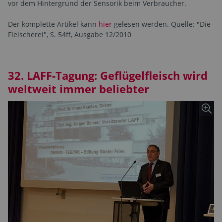
vor dem Hintergrund der Sensorik beim Verbraucher.
Der komplette Artikel kann
hier
gelesen werden. Quelle: "Die
Fleischerei", S. 54ff, Ausgabe 12/2010
32. LAFF-Tagung: Geflügelfleisch wird
weltweit immer beliebter