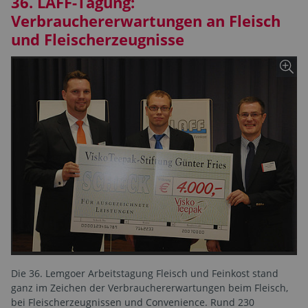
36. LAFF-Tagung:
Verbrauchererwartungen an Fleisch
und Fleischerzeugnisse
Die 36. Lemgoer Arbeitstagung Fleisch und Feinkost stand
ganz im Zeichen der Verbrauchererwartungen beim Fleisch,
bei Fleischerzeugnissen und Convenience. Rund 230