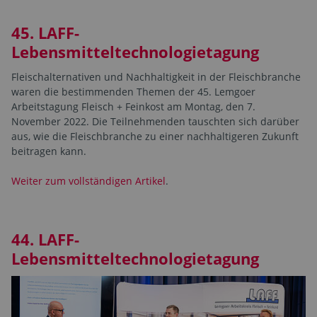
45. LAFF-
Lebensmitteltechnologietagung
Fleischalternativen und Nachhaltigkeit in der Fleischbranche
waren die bestimmenden Themen der 45. Lemgoer
Arbeitstagung Fleisch + Feinkost am Montag, den 7.
November 2022. Die Teilnehmenden tauschten sich darüber
aus, wie die Fleischbranche zu einer nachhaltigeren Zukunft
beitragen kann.
Weiter zum vollständigen Artikel
.
44. LAFF-
Lebensmitteltechnologietagung