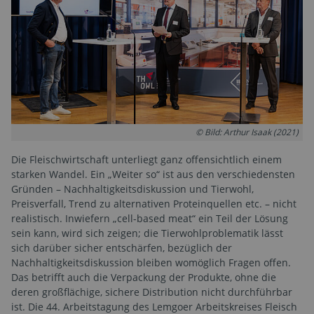
© Bild: Arthur Isaak (2021)
Die Fleischwirtschaft unterliegt ganz offensichtlich einem
starken Wandel. Ein „Weiter so“ ist aus den verschiedensten
Gründen – Nachhaltigkeitsdiskussion und Tierwohl,
Preisverfall, Trend zu alternativen Proteinquellen etc. – nicht
realistisch. Inwiefern „cell-based meat“ ein Teil der Lösung
sein kann, wird sich zeigen; die Tierwohlproblematik lässt
sich darüber sicher entschärfen, bezüglich der
Nachhaltigkeitsdiskussion bleiben womöglich Fragen offen.
Das betrifft auch die Verpackung der Produkte, ohne die
deren großflächige, sichere Distribution nicht durchführbar
ist. Die 44. Arbeitstagung des Lemgoer Arbeitskreises Fleisch