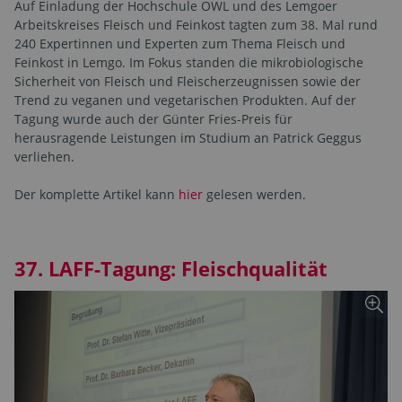
Auf Einladung der Hochschule OWL und des Lemgoer
Arbeitskreises Fleisch und Feinkost tagten zum 38. Mal rund
240 Expertinnen und Experten zum Thema Fleisch und
Feinkost in Lemgo. Im Fokus standen die mikrobiologische
Sicherheit von Fleisch und Fleischerzeugnissen sowie der
Trend zu veganen und vegetarischen Produkten. Auf der
Tagung wurde auch der Günter Fries-Preis für
herausragende Leistungen im Studium an Patrick Geggus
verliehen.
Der komplette Artikel kann
hier
gelesen werden.
37. LAFF-Tagung: Fleischqualität