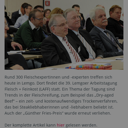
Rund 300 Fleischexpertinnen und -experten treffen sich
heute in Lemgo. Dort findet die 39. Lemgoer Arbeitstagung
Fleisch + Feinkost (LAFF) statt. Ein Thema der Tagung sind
Trends in der Fleischreifung, zum Beispiel das „Dry-aged
Beef“ – ein zeit- und kostenaufwendiges Trockenverfahren,
das bei Steakliebhaberinnen und -liebhabern beliebt ist.
Auch der „Günther Fries-Preis“ wurde erneut verliehen.
Der komplette Artikel kann
hier
gelesen werden.