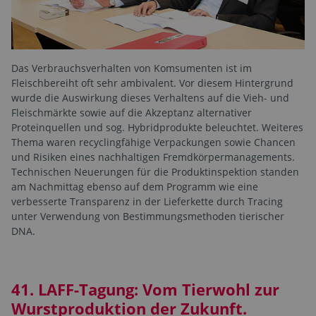
Das Verbrauchsverhalten von Komsumenten ist im
Fleischbereiht oft sehr ambivalent. Vor diesem Hintergrund
wurde die Auswirkung dieses Verhaltens auf die Vieh- und
Fleischmärkte sowie auf die Akzeptanz alternativer
Proteinquellen und sog. Hybridprodukte beleuchtet. Weiteres
Thema waren recyclingfähige Verpackungen sowie Chancen
und Risiken eines nachhaltigen Fremdkörpermanagements.
Technischen Neuerungen für die Produktinspektion standen
am Nachmittag ebenso auf dem Programm wie eine
verbesserte Transparenz in der Lieferkette durch Tracing
unter Verwendung von Bestimmungsmethoden tierischer
DNA.
41. LAFF-Tagung: Vom Tierwohl zur
Wurstproduktion der Zukunft.