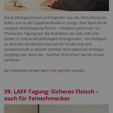
Rund 240 Expertinnen und Experten aus der Fleischbranche
trafen sich in der Lipperlandhalle in Lemgo. Dort fand die 40.
Lemgoer Arbeitstagung Fleisch + Feinkost (LAFF) statt. Ein
Thema der Tagung war die Reduktion von Salz, Fett und
Zucker in industriell gefertigten Erzeugnissen – ein Anliegen,
zu dem das Bundesministerium für Ernährung und
Landwirtschaft in diesem Sommer eine Nationale Strategie
vorgelegt hat. Auch der „Günther Fries-Preis“ wurde erneut
verliehen.
Der komplette Artikel kann
hier
gelesen werden.
39. LAFF-Tagung: Sicheres Fleisch –
auch für Feinschmecker