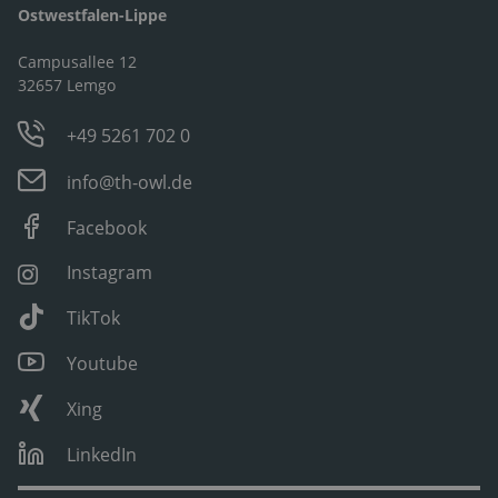
Ostwestfalen-Lippe
Campusallee 12
32657 Lemgo
+49 5261 702 0
info@th-owl.de
Facebook
Instagram
TikTok
Youtube
Xing
LinkedIn