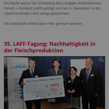
Fachleute waren der Einladung des Lemgoer Arbeitskreises
Fleisch + Feinkost (LAFF) gefolgt und am 4. November in die
Lipperlandhalle nach Lemgo gekommen.
Der komplette Artikel kann
hier
gelesen werden.
35. LAFF-Tagung: Nachhaltigkeit in
der Fleischproduktion