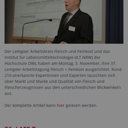
Der Lemgoer Arbeitskreis Fleisch und Feinkost und das
Institut für Lebensmitteltechnologie (ILT.NRW) der
Hochschule OWL haben am Montag, 3. November, ihre 37.
Lemgoer Arbeitstagung Fleisch + Feinkost ausgerichtet. Rund
210 anerkannte Expertinnen und Experten tauschten sich
über Markt und Marke und Qualität von Fleisch und
Fleischerzeugnissen aus den unterschiedlichen Blickwinkeln
aus.
Der komplette Artikel kann
hier
gelesen werden.