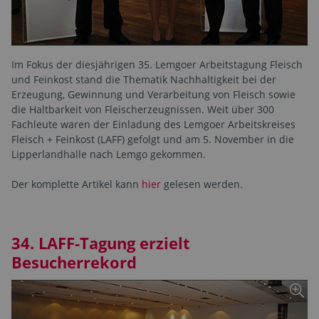
Im Fokus der diesjährigen 35. Lemgoer Arbeitstagung Fleisch
und Feinkost stand die Thematik Nachhaltigkeit bei der
Erzeugung, Gewinnung und Verarbeitung von Fleisch sowie
die Haltbarkeit von Fleischerzeugnissen. Weit über 300
Fachleute waren der Einladung des Lemgoer Arbeitskreises
Fleisch + Feinkost (LAFF) gefolgt und am 5. November in die
Lipperlandhalle nach Lemgo gekommen.
Der komplette Artikel kann
hier
gelesen werden.
34. LAFF-Tagung erzielt
Besucherrekord