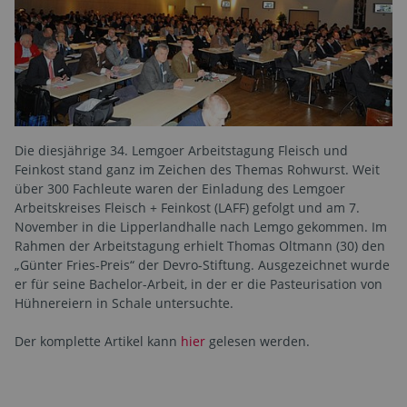
Die diesjährige 34. Lemgoer Arbeitstagung Fleisch und
Feinkost stand ganz im Zeichen des Themas Rohwurst. Weit
über 300 Fachleute waren der Einladung des Lemgoer
Arbeitskreises Fleisch + Feinkost (LAFF) gefolgt und am 7.
November in die Lipperlandhalle nach Lemgo gekommen. Im
Rahmen der Arbeitstagung erhielt Thomas Oltmann (30) den
„Günter Fries-Preis“ der Devro-Stiftung. Ausgezeichnet wurde
er für seine Bachelor-Arbeit, in der er die Pasteurisation von
Hühnereiern in Schale untersuchte.
Der komplette Artikel kann
hier
gelesen werden.