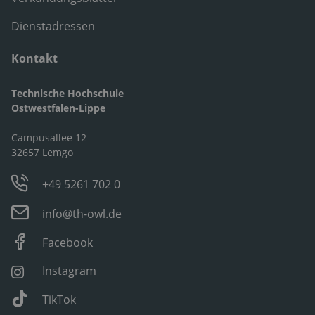
Dienstadressen
Kontakt
Technische Hochschule
Ostwestfalen-Lippe
Campusallee 12
32657 Lemgo
+49 5261 702 0
info@th-owl.de
Facebook
Instagram
TikTok