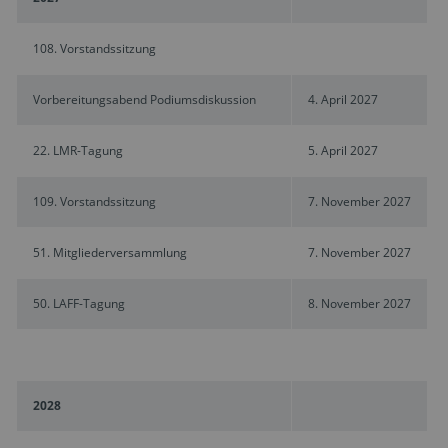
108. Vorstandssitzung
Vorbereitungsabend Podiumsdiskussion
4. April 2027
22. LMR-Tagung
5. April 2027
109. Vorstandssitzung
7. November 2027
51. Mitgliederversammlung
7. November 2027
50. LAFF-Tagung
8. November 2027
2028