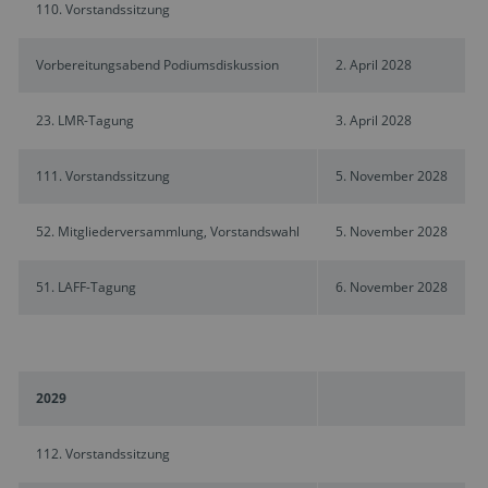
110. Vorstandssitzung
Vorbereitungsabend Podiumsdiskussion
2. April 2028
23. LMR-Tagung
3. April 2028
111. Vorstandssitzung
5. November 2028
52. Mitgliederversammlung, Vorstandswahl
5. November 2028
51. LAFF-Tagung
6. November 2028
2029
112. Vorstandssitzung