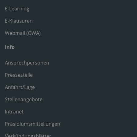
E-Learning
E-Klausuren
Webmail (OWA)
Info
Ansprechpersonen
Pressestelle
Anfahrt/Lage
Stellenangebote
Intranet
Präsidiumsmitteilungen
Verkündungsblätter