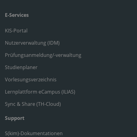
E-Services
KIS-Portal
Nutzerverwaltung (IDM)
Prüfungsanmeldung/-verwaltung
Studienplaner
Vorlesungsverzeichnis
Lernplattform eCampus (ILIAS)
Sync & Share (TH-Cloud)
Support
S(kim)-Dokumentationen