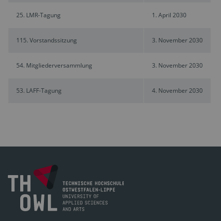
25. LMR-Tagung
1. April 2030
115. Vorstandssitzung
3. November 2030
54. Mitgliederversammlung
3. November 2030
53. LAFF-Tagung
4. November 2030