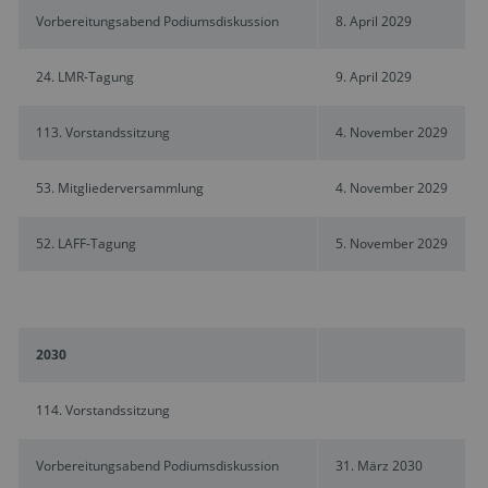
Vorbereitungsabend Podiumsdiskussion
8. April 2029
24. LMR-Tagung
9. April 2029
113. Vorstandssitzung
4. November 2029
53. Mitgliederversammlung
4. November 2029
52. LAFF-Tagung
5. November 2029
2030
114. Vorstandssitzung
Vorbereitungsabend Podiumsdiskussion
31. März 2030