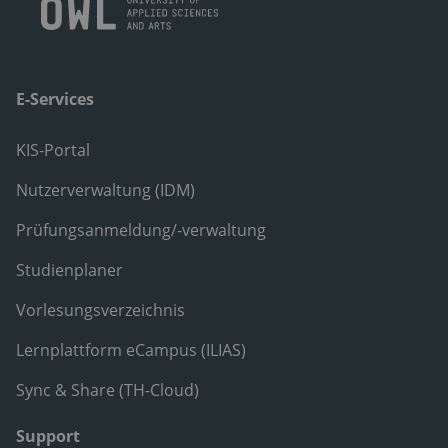
E-Services
KIS-Portal
Nutzerverwaltung (IDM)
Prüfungsanmeldung/-verwaltung
Studienplaner
Vorlesungsverzeichnis
Lernplattform eCampus (ILIAS)
Sync & Share (TH-Cloud)
Support