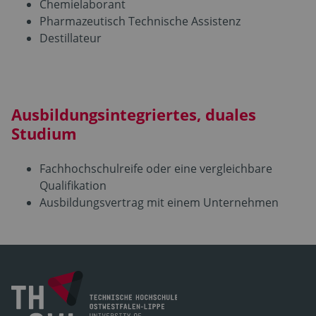
Chemielaborant
Pharmazeutisch Technische Assistenz
Destillateur
Ausbildungsintegriertes, duales
Studium
Fachhochschulreife oder eine vergleichbare
Qualifikation
Ausbildungsvertrag mit einem Unternehmen