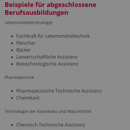
Beispiele für abgeschlossene
Berufsausbildungen
Lebensmitteltechnologie
Fachkraft für Lebensmitteltechnik
Fleischer
Bäcker
Lanwirtschaftliche Assistenz
Biotechnologische Assistenz
Pharmatechnik
Pharmazeutische Technische Assistenz
Chemikant
Technologie der Kosmetika und Waschmittel
Chemisch Technische Assistenz