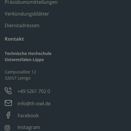
Präsidiumsmitteilungen
Verkündungsblätter
Dienstadressen
Kontakt
Technische Hochschule
Ostwestfalen-Lippe
Campusallee 12
32657 Lemgo
+49 5261 702 0
info@th-owl.de
Facebook
Instagram