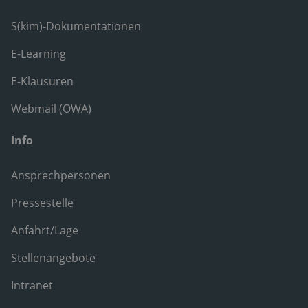
S(kim)-Dokumentationen
E-Learning
E-Klausuren
Webmail (OWA)
Info
Ansprechpersonen
Pressestelle
Anfahrt/Lage
Stellenangebote
Intranet