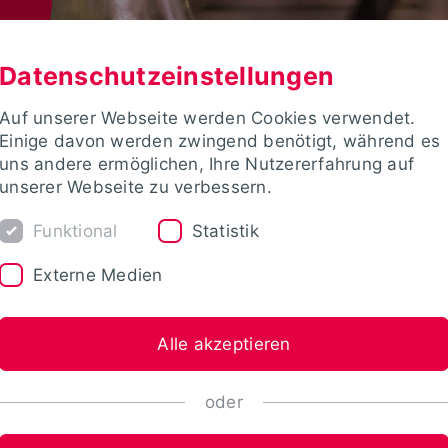
Datenschutzeinstellungen
Auf unserer Webseite werden Cookies verwendet.
Einige davon werden zwingend benötigt, während es
uns andere ermöglichen, Ihre Nutzererfahrung auf
unserer Webseite zu verbessern.
Funktional
Statistik
Externe Medien
Alle akzeptieren
oder