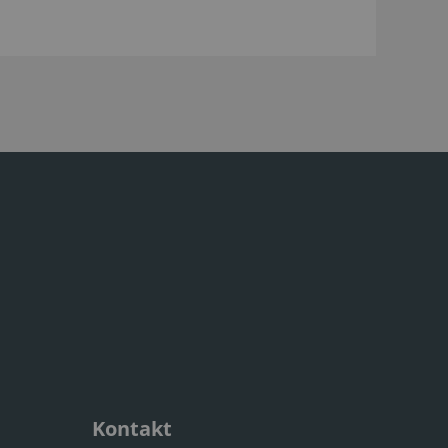
Kontakt