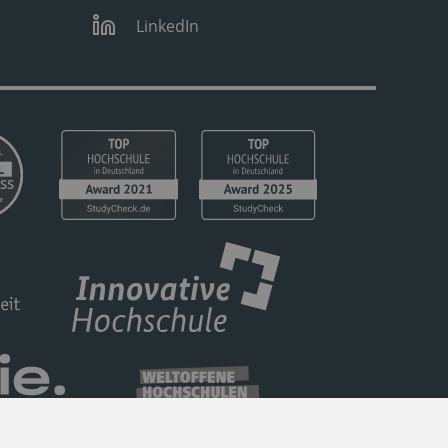
LinkedIn