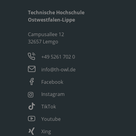
Technische Hochschule
Ostwestfalen-Lippe
Campusallee 12
32657 Lemgo
+49 5261 702 0
info@th-owl.de
Facebook
Instagram
TikTok
Youtube
Xing