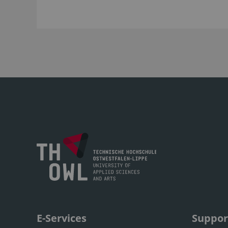
E-Services
Suppor