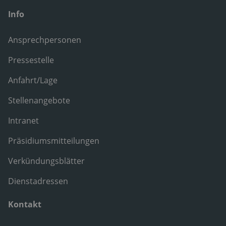
Info
Ansprechpersonen
Pressestelle
Anfahrt/Lage
Stellenangebote
Intranet
Präsidiumsmitteilungen
Verkündungsblätter
Dienstadressen
Kontakt