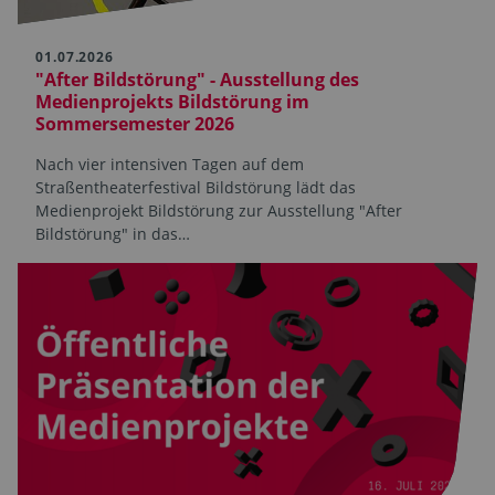
01.07.2026
"After Bildstörung" - Ausstellung des
Medienprojekts Bildstörung im
Sommersemester 2026
Nach vier intensiven Tagen auf dem
Straßentheaterfestival Bildstörung lädt das
Medienprojekt Bildstörung zur Ausstellung "After
Bildstörung" in das…