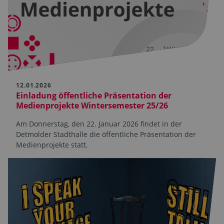
12.01.2026
Einladung öffentliche Präsentation der
Medienprojekte Wintersemester 25/26
Am Donnerstag, den 22. Januar 2026 findet in der
Detmolder Stadthalle die öffentliche Präsentation der
Medienprojekte statt.