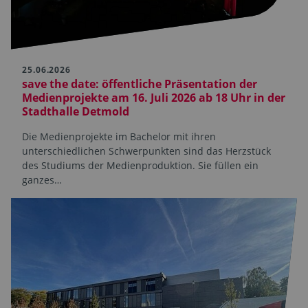
25.06.2026
save the date: öffentliche Präsentation der
Medienprojekte am 16. Juli 2026 ab 18 Uhr in der
Stadthalle Detmold
Die Medienprojekte im Bachelor mit ihren
unterschiedlichen Schwerpunkten sind das Herzstück
des Studiums der Medienproduktion. Sie füllen ein
ganzes…