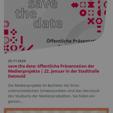
25.11.2025
save the date: öffentliche Präsentation der
Medienprojekte | 22. Januar in der Stadthalle
Detmold
Die Medienprojekte im Bachelor mit ihren
unterschiedlichen Schwerpunkten sind das Herzstück
des Studiums der Medienproduktion. Sie füllen ein
ganzes…