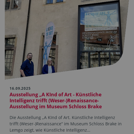
16.09.2025
Ausstellung „A KInd of Art - Künstliche
Intelligenz trifft (Weser-)Renaissance-
Ausstellung im Museum Schloss Brake
Die Ausstellung „A KInd of Art. Künstliche Intelligenz
trifft (Weser-)Renaissance“ im Museum Schloss Brake in
Lemgo zeigt, wie Künstliche Intelligenz…