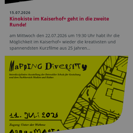
15.07.2026
Kinokiste im Kaiserhof+ geht in die zweite
Runde!
am Mittwoch den 22.07.2026 um 19:30 Uhr habt ihr die
Möglichkeit im Kaiserhof+ wieder die kreativsten und
spannendsten Kurzfilme aus 25 Jahren…