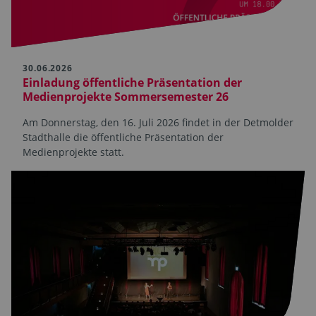
30.06.2026
Einladung öffentliche Präsentation der
Medienprojekte Sommersemester 26
Am Donnerstag, den 16. Juli 2026 findet in der Detmolder
Stadthalle die öffentliche Präsentation der
Medienprojekte statt.