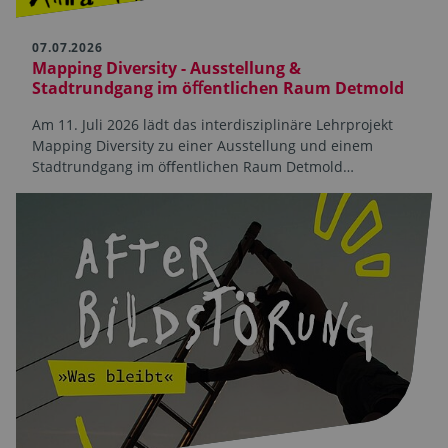
07.07.2026
Mapping Diversity - Ausstellung &
Stadtrundgang im öﬀentlichen Raum Detmold
Am 11. Juli 2026 lädt das interdisziplinäre Lehrprojekt
Mapping Diversity zu einer Ausstellung und einem
Stadtrundgang im öﬀentlichen Raum Detmold…