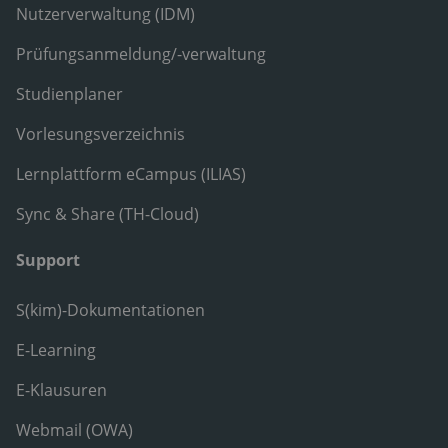
Nutzerverwaltung (IDM)
Prüfungsanmeldung/-verwaltung
Studienplaner
Vorlesungsverzeichnis
Lernplattform eCampus (ILIAS)
Sync & Share (TH-Cloud)
Support
S(kim)-Dokumentationen
E-Learning
E-Klausuren
Webmail (OWA)