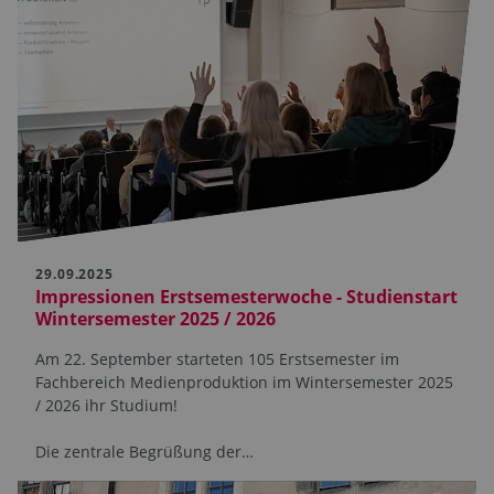
29.09.2025
Impressionen Erstsemesterwoche - Studienstart
Wintersemester 2025 / 2026
Am 22. September starteten 105 Erstsemester im
Fachbereich Medienproduktion im Wintersemester 2025
/ 2026 ihr Studium!
Die zentrale Begrüßung der…