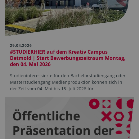
29.04.2026
#STUDIERHIER auf dem Kreativ Campus
Detmold | Start Bewerbungszeitraum Montag,
den 04. Mai 2026
Studieninteressierte für den Bachelorstudiengang oder
Masterstudiengang Medienproduktion können sich in
der Zeit vom 04. Mai bis 15. Juli 2026 für…