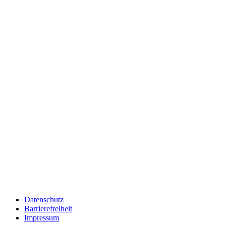
Datenschutz
Barrierefreiheit
Impressum