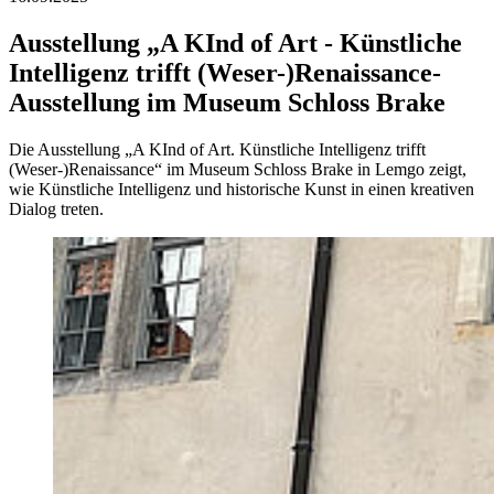
Ausstellung „A KInd of Art - Künstliche
Intelligenz trifft (Weser-)Renaissance-
Ausstellung im Museum Schloss Brake
Die Ausstellung „A KInd of Art. Künstliche Intelligenz trifft
(Weser-)Renaissance“ im Museum Schloss Brake in Lemgo zeigt,
wie Künstliche Intelligenz und historische Kunst in einen kreativen
Dialog treten.