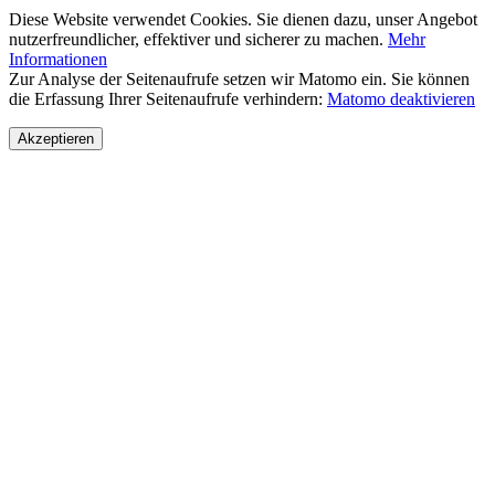
Diese Website verwendet Cookies. Sie dienen dazu, unser Angebot
nutzerfreundlicher, effektiver und sicherer zu machen.
Mehr
Informationen
Zur Analyse der Seitenaufrufe setzen wir Matomo ein. Sie können
die Erfassung Ihrer Seitenaufrufe verhindern:
Matomo deaktivieren
Akzeptieren