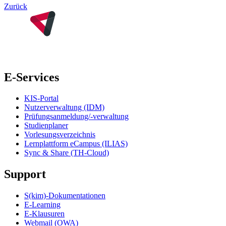
Zurück
E-Services
KIS-Portal
Nutzerverwaltung (IDM)
Prüfungsanmeldung/-verwaltung
Studienplaner
Vorlesungsverzeichnis
Lernplattform eCampus (ILIAS)
Sync & Share (TH-Cloud)
Support
S(kim)-Dokumentationen
E-Learning
E-Klausuren
Webmail (OWA)