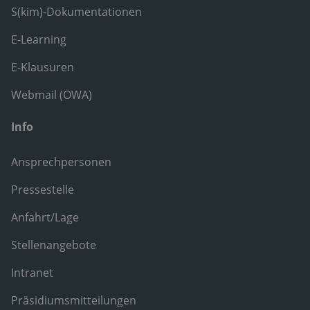
S(kim)-Dokumentationen
E-Learning
E-Klausuren
Webmail (OWA)
Info
Ansprechpersonen
Pressestelle
Anfahrt/Lage
Stellenangebote
Intranet
Präsidiumsmitteilungen