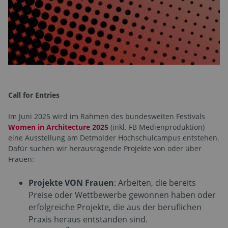
Call for Entries
Im Juni 2025 wird im Rahmen des bundesweiten Festivals
Women in Architecture 2025
(inkl. FB Medienproduktion)
eine Ausstellung am Detmolder Hochschulcampus entstehen.
Dafür suchen wir herausragende Projekte von oder über
Frauen:
Projekte VON Frauen
: Arbeiten, die bereits
Preise oder Wettbewerbe gewonnen haben oder
erfolgreiche Projekte, die aus der beruflichen
Praxis heraus entstanden sind.