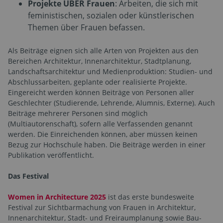
Projekte ÜBER Frauen
: Arbeiten, die sich mit
feministischen, sozialen oder künstlerischen
Themen über Frauen befassen.
Als Beiträge eignen sich alle Arten von Projekten aus den
Bereichen Architektur, Innenarchitektur, Stadtplanung,
Landschaftsarchitektur und Medienproduktion: Studien- und
Abschlussarbeiten, geplante oder realisierte Projekte.
Eingereicht werden können Beiträge von Personen aller
Geschlechter (Studierende, Lehrende, Alumnis, Externe). Auch
Beiträge mehrerer Personen sind möglich
(Multiautorenschaft), sofern alle Verfassenden genannt
werden. Die Einreichenden können, aber müssen keinen
Bezug zur Hochschule haben. Die Beiträge werden in einer
Publikation veröffentlicht.
Das Festival
Women in Architecture 2025
ist das erste bundesweite
Festival zur Sichtbarmachung von Frauen in Architektur,
Innenarchitektur, Stadt- und Freiraumplanung sowie Bau-