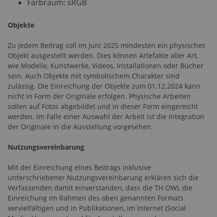
Farbraum: sRGB​
Objekte
Zu jedem Beitrag soll im Juni 2025 mindesten ein physisches
Objekt ausgestellt werden. Dies können Artefakte aller Art,
wie Modelle, Kunstwerke, Videos, Installationen oder Bücher
sein. Auch Objekte mit symbolischem Charakter sind
zulässig. ​Die Einreichung der Objekte zum 01.12.2024 kann
nicht in Form der Originale erfolgen. Physische Arbeiten
sollen auf Fotos abgebildet und in dieser Form eingereicht
werden. Im Falle einer Auswahl der Arbeit ist die Integration
der Originale in die Ausstellung vorgesehen.
Nutzungsvereinbarung
Mit der Einreichung eines Beitrags inklusive
unterschriebener Nutzungsvereinbarung erklären sich die
Verfassenden damit einverstanden, dass die TH OWL die
Einreichung im Rahmen des oben genannten Formats
vervielfältigen und in Publikationen, im Internet (Social