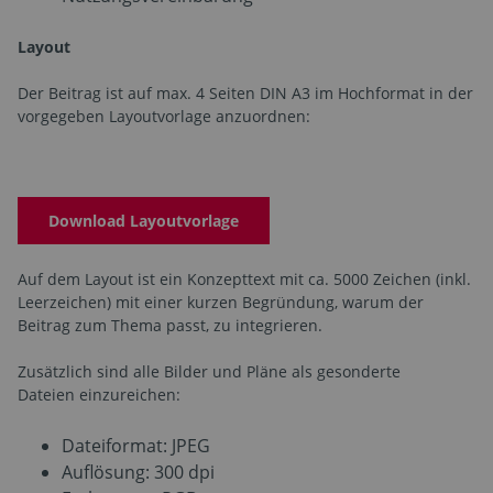
Layout
Der Beitrag ist auf max. 4 Seiten DIN A3 im Hochformat in der
vorgegeben Layoutvorlage anzuordnen:
Download Layoutvorlage
Auf dem Layout ist ein Konzepttext mit ca. 5000 Zeichen (inkl.
Leerzeichen) mit einer kurzen Begründung, warum der
Beitrag zum Thema passt, zu integrieren.
Zusätzlich sind alle Bilder und Pläne als gesonderte
Dateien einzureichen:
Dateiformat: JPEG
Auflösung: 300 dpi