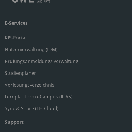
E-Services
KIS-Portal
Nutzerverwaltung (IDM)
Prüfungsanmeldung/-verwaltung
Studienplaner
Vorlesungsverzeichnis
Lernplattform eCampus (ILIAS)
Sync & Share (TH-Cloud)
Support