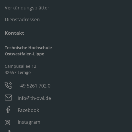
Verkündungsblätter
Dienstadressen
Kontakt
Technische Hochschule
Ostwestfalen-Lippe
Campusallee 12
32657 Lemgo
+49 5261 702 0
info@th-owl.de
Facebook
Instagram